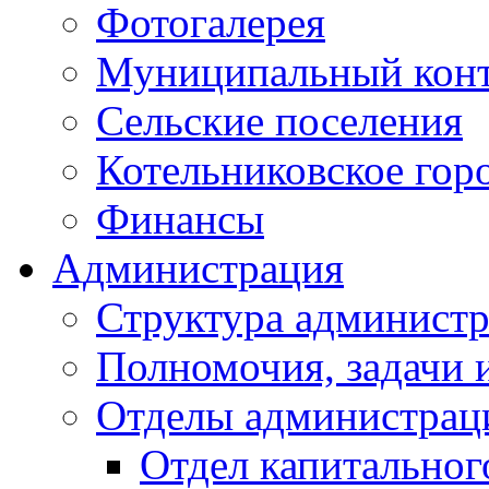
Фотогалерея
Муниципальный кон
Сельские поселения
Котельниковское гор
Финансы
Администрация
Структура администр
Полномочия, задачи 
Отделы администрац
Отдел капитальног