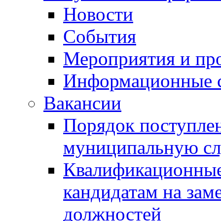
Новости
События
Мероприятия и пр
Информационные 
Вакансии
Порядок поступлен
муниципальную с
Квалификационные
кандидатам на зам
должностей