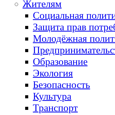
Жителям
Социальная полит
Защита прав потре
Молодёжная полит
Предпринимательс
Образование
Экология
Безопасность
Культура
Транспорт