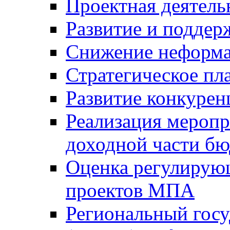
Проектная деятель
Развитие и поддер
Снижение неформа
Стратегическое пл
Развитие конкурен
Реализация мероп
доходной части б
Оценка регулирую
проектов МПА
Региональный госу