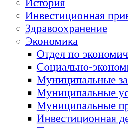
История
Инвестиционная прив
Здравоохранение
Экономика
Отдел по экономич
Социально-экономи
Муниципальные за
Муниципальные ус
Муниципальные п
Инвестиционная д