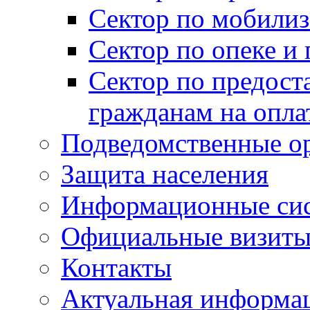
Сектор по мобилиз
Сектор по опеке и
Сектор по предост
гражданам на опл
Подведомственные о
Защита населения
Информационные си
Официальные визиты 
Контакты
Актуальная информа