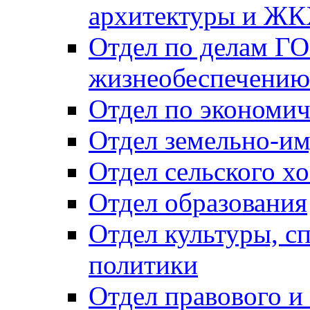
архитектуры и Ж
Отдел по делам ГО
жизнеобеспечению
Отдел по экономич
Отдел земельно-и
Отдел сельского хо
Отдел образования
Отдел культуры, с
политики
Отдел правового и