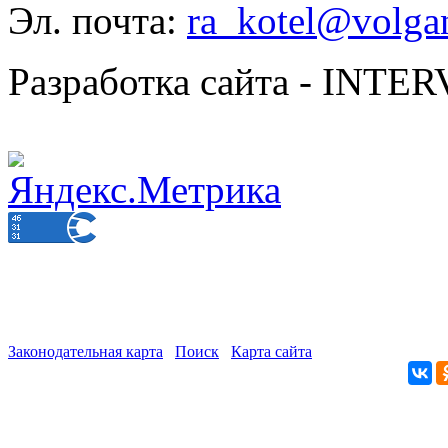
Эл. почта:
ra_kotel@volgan
Разработка сайта - INT
Законодательная карта
Поиск
Карта сайта