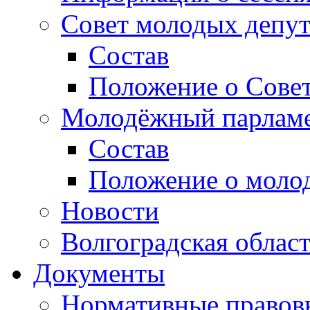
Совет молодых депут
Состав
Положение о Совет
Молодёжный парлам
Состав
Положение о моло
Новости
Волгоградская облас
Документы
Нормативные правов