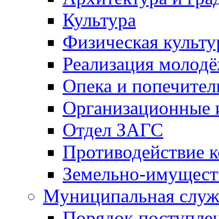
Культура
Физическая культу
Реализация молод
Опека и попечител
Организационные 
Отдел ЗАГС
Противодействие 
Земельно-имущест
Муниципальная служ
Порядок поступлен