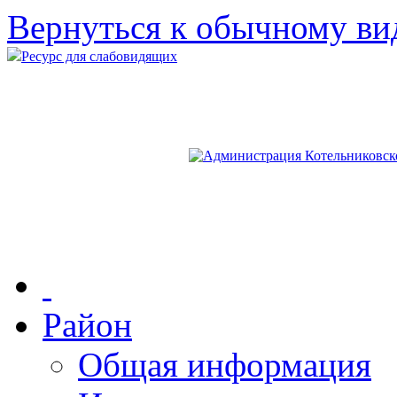
Вернуться к обычному ви
Ресурс для слабовидящих
Район
Общая информация