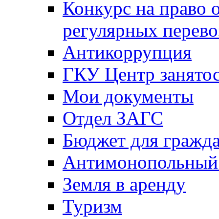
Конкурс на право 
регулярных перево
Антикоррупция
ГКУ Центр занятос
Мои документы
Отдел ЗАГС
Бюджет для гражд
Антимонопольный
Земля в аренду
Туризм