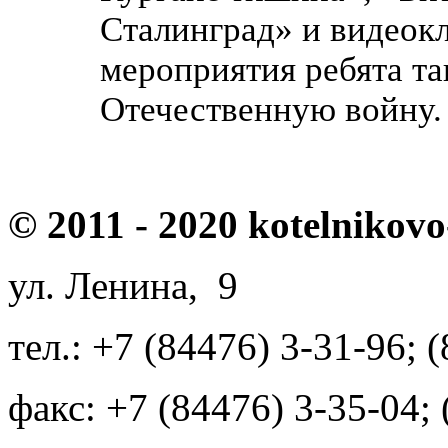
Сталинград» и видеокл
мероприятия ребята та
Отечественную войну.
© 2011 - 2020 kotelnikovo
ул. Ленина, 9
тел.: +7 (84476) 3-31-96; 
факс: +7 (84476) 3-35-04;