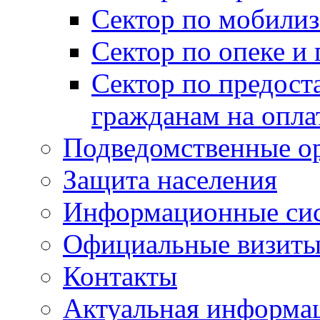
Сектор по мобилиз
Сектор по опеке и
Сектор по предост
гражданам на опл
Подведомственные о
Защита населения
Информационные си
Официальные визиты 
Контакты
Актуальная информа