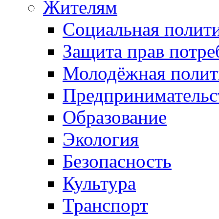
Жителям
Социальная полит
Защита прав потре
Молодёжная полит
Предпринимательс
Образование
Экология
Безопасность
Культура
Транспорт