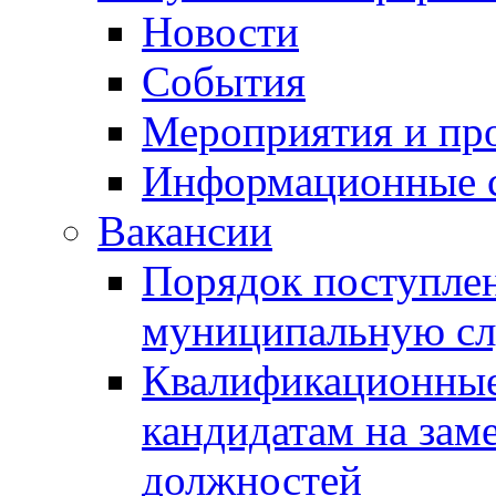
Новости
События
Мероприятия и пр
Информационные 
Вакансии
Порядок поступлен
муниципальную с
Квалификационные
кандидатам на зам
должностей