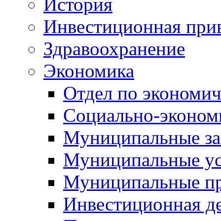
История
Инвестиционная прив
Здравоохранение
Экономика
Отдел по экономич
Социально-экономи
Муниципальные за
Муниципальные ус
Муниципальные п
Инвестиционная д