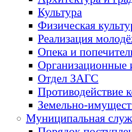
Культура
Физическая культу
Реализация молод
Опека и попечител
Организационные 
Отдел ЗАГС
Противодействие 
Земельно-имущест
Муниципальная служ
Порядок поступлен