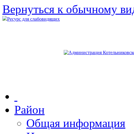
Вернуться к обычному ви
Ресурс для слабовидящих
Район
Общая информация