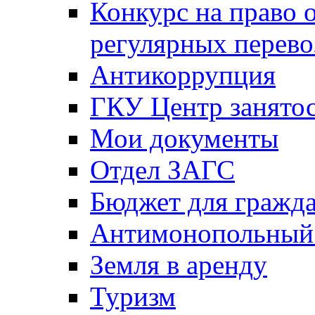
Конкурс на право 
регулярных перево
Антикоррупция
ГКУ Центр занятос
Мои документы
Отдел ЗАГС
Бюджет для гражд
Антимонопольный
Земля в аренду
Туризм