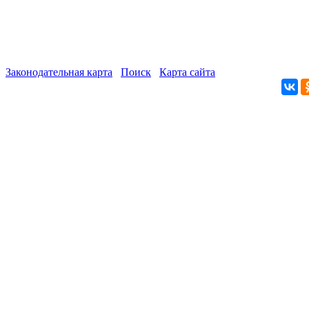
Законодательная карта
Поиск
Карта сайта