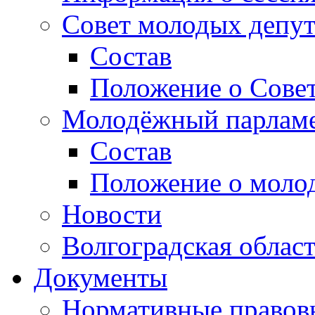
Совет молодых депут
Состав
Положение о Совет
Молодёжный парлам
Состав
Положение о моло
Новости
Волгоградская облас
Документы
Нормативные правов