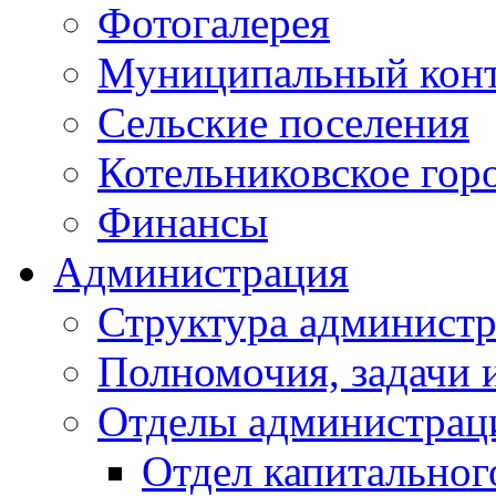
Фотогалерея
Муниципальный кон
Сельские поселения
Котельниковское гор
Финансы
Администрация
Структура администр
Полномочия, задачи 
Отделы администрац
Отдел капитальног