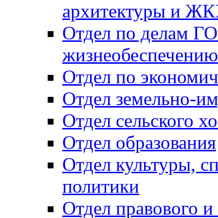
архитектуры и Ж
Отдел по делам ГО
жизнеобеспечению
Отдел по экономич
Отдел земельно-и
Отдел сельского хо
Отдел образования
Отдел культуры, с
политики
Отдел правового и