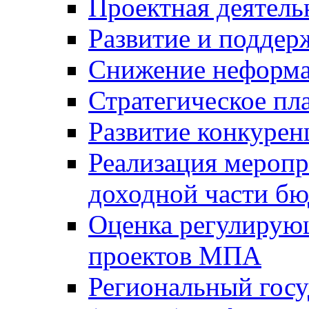
Проектная деятель
Развитие и поддер
Снижение неформа
Стратегическое пл
Развитие конкурен
Реализация мероп
доходной части б
Оценка регулирую
проектов МПА
Региональный госу