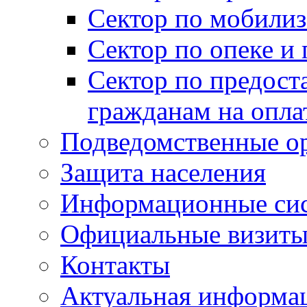
Сектор по мобилиз
Сектор по опеке и
Сектор по предост
гражданам на опл
Подведомственные о
Защита населения
Информационные си
Официальные визиты 
Контакты
Актуальная информа