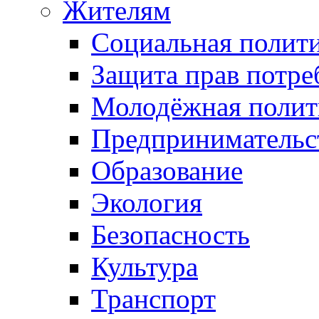
Жителям
Социальная полит
Защита прав потре
Молодёжная полит
Предпринимательс
Образование
Экология
Безопасность
Культура
Транспорт