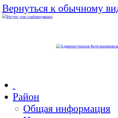
Вернуться к обычному ви
Ресурс для слабовидящих
Район
Общая информация