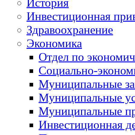
История
Инвестиционная прив
Здравоохранение
Экономика
Отдел по экономич
Социально-экономи
Муниципальные за
Муниципальные ус
Муниципальные п
Инвестиционная д