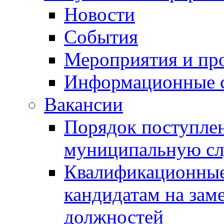
Новости
События
Мероприятия и пр
Информационные 
Вакансии
Порядок поступлен
муниципальную с
Квалификационные
кандидатам на зам
должностей