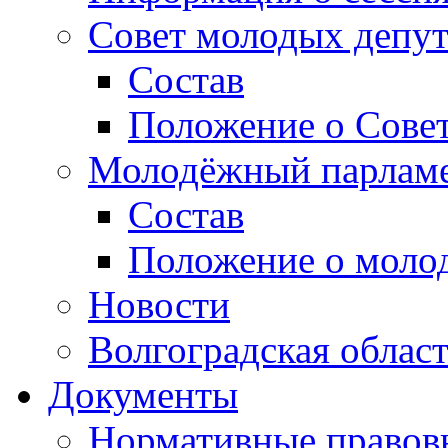
Совет молодых депут
Состав
Положение о Совет
Молодёжный парлам
Состав
Положение о моло
Новости
Волгоградская облас
Документы
Нормативные правов