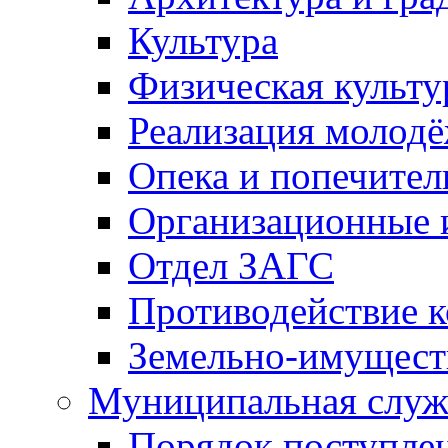
Культура
Физическая культу
Реализация молод
Опека и попечител
Организационные 
Отдел ЗАГС
Противодействие 
Земельно-имущест
Муниципальная служ
Порядок поступлен