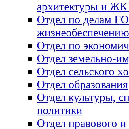
архитектуры и Ж
Отдел по делам ГО
жизнеобеспечению
Отдел по экономич
Отдел земельно-и
Отдел сельского хо
Отдел образования
Отдел культуры, с
политики
Отдел правового и