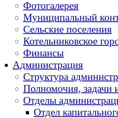
Фотогалерея
Муниципальный кон
Сельские поселения
Котельниковское гор
Финансы
Администрация
Структура администр
Полномочия, задачи 
Отделы администрац
Отдел капитальног