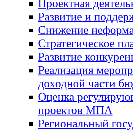
Проектная деятель
Развитие и поддер
Снижение неформа
Стратегическое пл
Развитие конкурен
Реализация мероп
доходной части б
Оценка регулирую
проектов МПА
Региональный госу