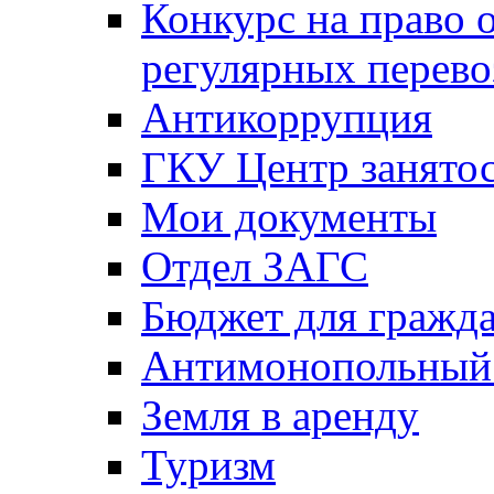
Конкурс на право 
регулярных перево
Антикоррупция
ГКУ Центр занятос
Мои документы
Отдел ЗАГС
Бюджет для гражд
Антимонопольный
Земля в аренду
Туризм