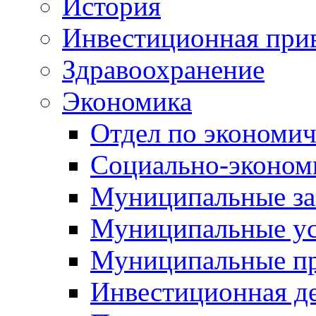
История
Инвестиционная прив
Здравоохранение
Экономика
Отдел по экономич
Социально-экономи
Муниципальные за
Муниципальные ус
Муниципальные п
Инвестиционная д