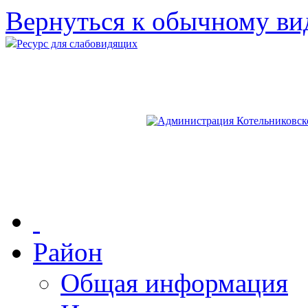
Вернуться к обычному ви
Ресурс для слабовидящих
Район
Общая информация