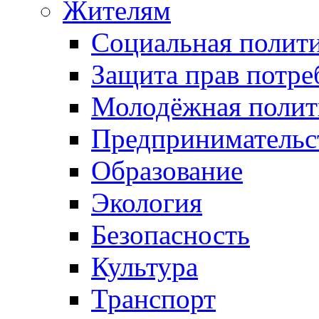
Жителям
Социальная полит
Защита прав потре
Молодёжная полит
Предпринимательс
Образование
Экология
Безопасность
Культура
Транспорт