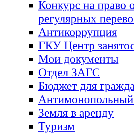
Конкурс на право 
регулярных перево
Антикоррупция
ГКУ Центр занятос
Мои документы
Отдел ЗАГС
Бюджет для гражд
Антимонопольный
Земля в аренду
Туризм