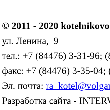
© 2011 - 2020 kotelnikovo
ул. Ленина, 9
тел.: +7 (84476) 3-31-96; 
факс: +7 (84476) 3-35-04;
Эл. почта:
ra_kotel@volgan
Разработка сайта - INT