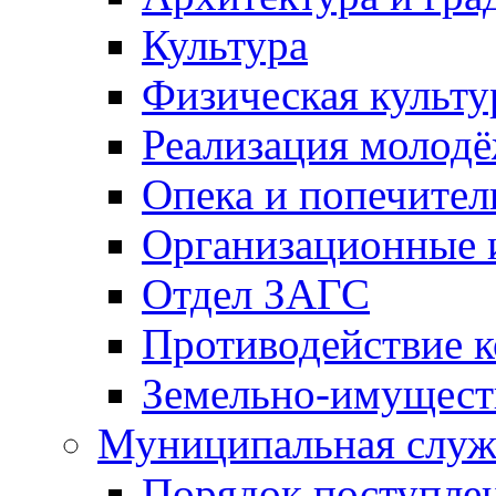
Культура
Физическая культу
Реализация молод
Опека и попечител
Организационные 
Отдел ЗАГС
Противодействие 
Земельно-имущест
Муниципальная служ
Порядок поступлен