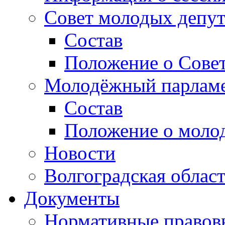
Совет молодых депут
Состав
Положение о Совет
Молодёжный парлам
Состав
Положение о моло
Новости
Волгоградская облас
Документы
Нормативные правов