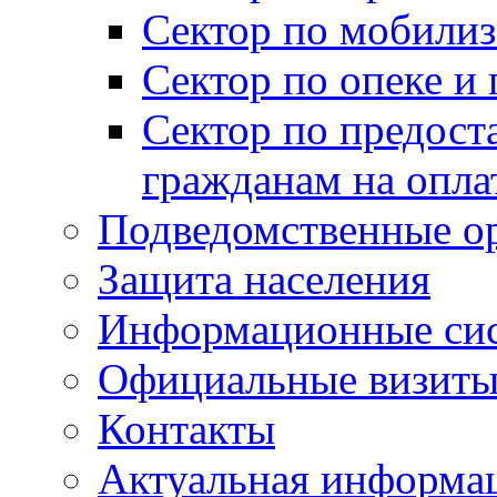
Сектор по мобилиз
Сектор по опеке и
Сектор по предост
гражданам на опл
Подведомственные о
Защита населения
Информационные си
Официальные визиты 
Контакты
Актуальная информа