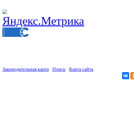
Законодательная карта
Поиск
Карта сайта