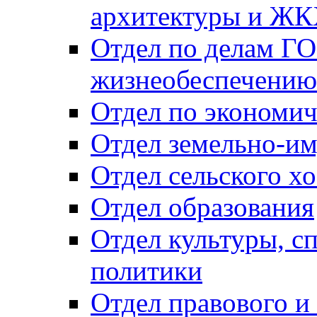
архитектуры и Ж
Отдел по делам ГО
жизнеобеспечению
Отдел по экономич
Отдел земельно-и
Отдел сельского хо
Отдел образования
Отдел культуры, с
политики
Отдел правового и