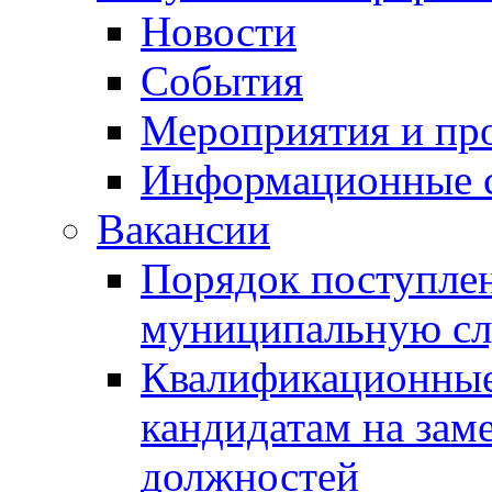
Новости
События
Мероприятия и пр
Информационные 
Вакансии
Порядок поступлен
муниципальную с
Квалификационные
кандидатам на зам
должностей