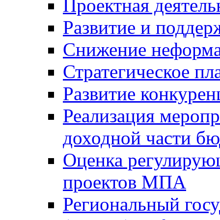
Проектная деятель
Развитие и поддер
Снижение неформа
Стратегическое пл
Развитие конкурен
Реализация мероп
доходной части б
Оценка регулирую
проектов МПА
Региональный госу