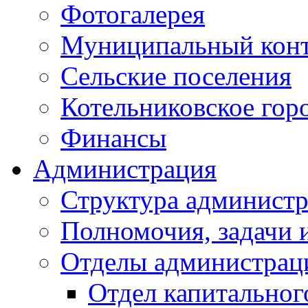
Фотогалерея
Муниципальный кон
Сельские поселения
Котельниковское гор
Финансы
Администрация
Структура администр
Полномочия, задачи 
Отделы администрац
Отдел капитальног