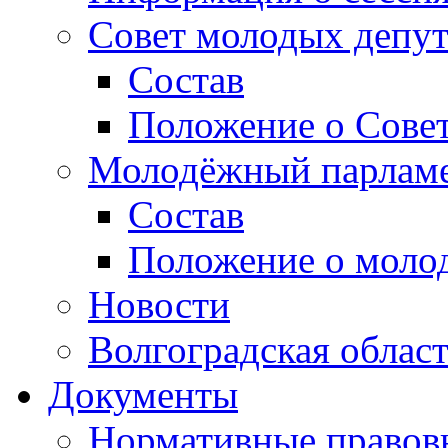
Совет молодых депут
Состав
Положение о Совет
Молодёжный парлам
Состав
Положение о моло
Новости
Волгоградская облас
Документы
Нормативные правов