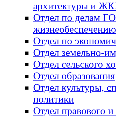
архитектуры и Ж
Отдел по делам ГО
жизнеобеспечению
Отдел по экономич
Отдел земельно-и
Отдел сельского хо
Отдел образования
Отдел культуры, с
политики
Отдел правового и