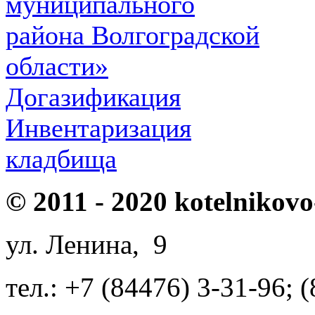
муниципального
района Волгоградской
области»
Догазификация
Инвентаризация
кладбища
© 2011 - 2020 kotelnikovo
ул. Ленина, 9
тел.: +7 (84476) 3-31-96; 