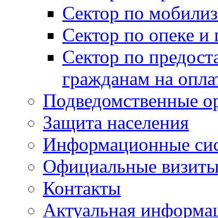
Сектор по мобилиз
Сектор по опеке и
Сектор по предост
гражданам на опл
Подведомственные о
Защита населения
Информационные си
Официальные визиты 
Контакты
Актуальная информа