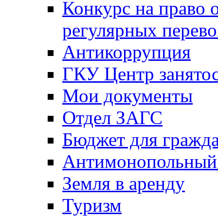
Конкурс на право 
регулярных перево
Антикоррупция
ГКУ Центр занятос
Мои документы
Отдел ЗАГС
Бюджет для гражд
Антимонопольный
Земля в аренду
Туризм