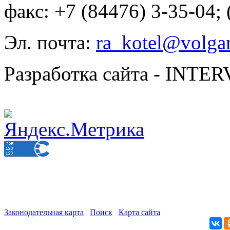
факс: +7 (84476) 3-35-04;
Эл. почта:
ra_kotel@volgan
Разработка сайта - INT
Законодательная карта
Поиск
Карта сайта