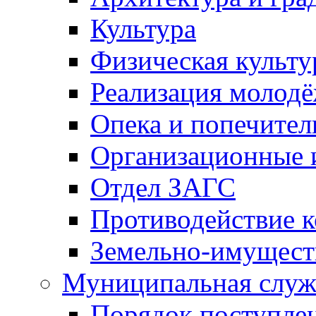
Культура
Физическая культу
Реализация молод
Опека и попечител
Организационные 
Отдел ЗАГС
Противодействие 
Земельно-имущест
Муниципальная служ
Порядок поступлен