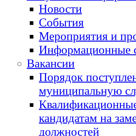
Новости
События
Мероприятия и пр
Информационные 
Вакансии
Порядок поступлен
муниципальную с
Квалификационные
кандидатам на зам
должностей