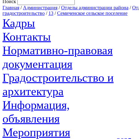
Поиск
Главная
/
Администрация
/
Отделы администрации района
/
От
градостроительство
/
13
/
Семиченское сельское поселение
Кадры
Контакты
Нормативно-правовая
документация
Градостроительство и
архитектура
Информация,
объявления
Мероприятия