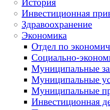
История
Инвестиционная прив
Здравоохранение
Экономика
Отдел по экономич
Социально-экономи
Муниципальные за
Муниципальные ус
Муниципальные п
Инвестиционная д