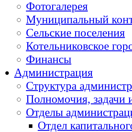
Фотогалерея
Муниципальный кон
Сельские поселения
Котельниковское гор
Финансы
Администрация
Структура администр
Полномочия, задачи 
Отделы администрац
Отдел капитальног