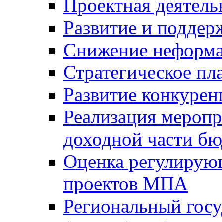
Проектная деятель
Развитие и поддер
Снижение неформа
Стратегическое пл
Развитие конкурен
Реализация мероп
доходной части б
Оценка регулирую
проектов МПА
Региональный госу