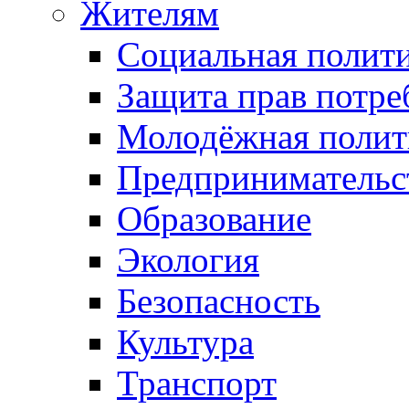
Жителям
Социальная полит
Защита прав потре
Молодёжная полит
Предпринимательс
Образование
Экология
Безопасность
Культура
Транспорт