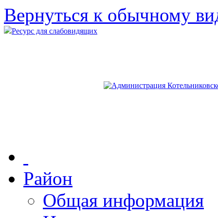
Вернуться к обычному ви
Ресурс для слабовидящих
Район
Общая информация