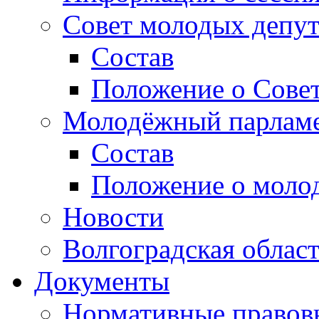
Совет молодых депут
Состав
Положение о Совет
Молодёжный парлам
Состав
Положение о моло
Новости
Волгоградская облас
Документы
Нормативные правов