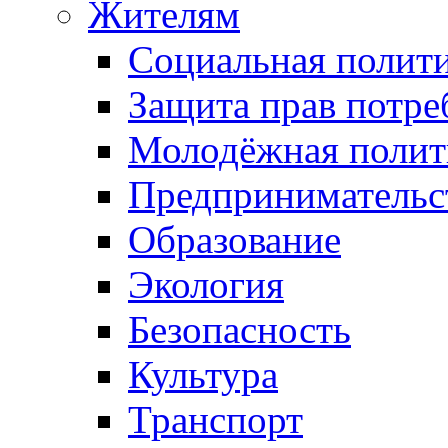
Жителям
Социальная полит
Защита прав потре
Молодёжная полит
Предпринимательс
Образование
Экология
Безопасность
Культура
Транспорт