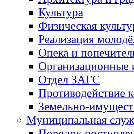
Культура
Физическая культу
Реализация молод
Опека и попечител
Организационные 
Отдел ЗАГС
Противодействие 
Земельно-имущест
Муниципальная служ
Порядок поступлен