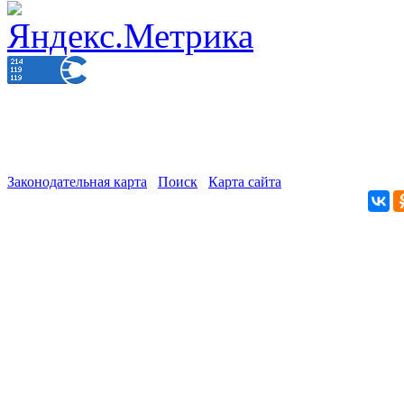
Законодательная карта
Поиск
Карта сайта