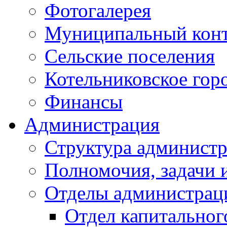
Фотогалерея
Муниципальный кон
Сельские поселения
Котельниковское гор
Финансы
Администрация
Структура администр
Полномочия, задачи 
Отделы администрац
Отдел капитальног