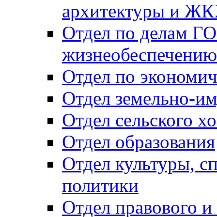
архитектуры и Ж
Отдел по делам ГО
жизнеобеспечению
Отдел по экономич
Отдел земельно-и
Отдел сельского хо
Отдел образования
Отдел культуры, с
политики
Отдел правового и