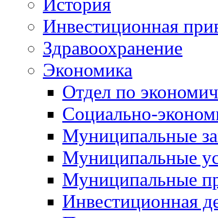
История
Инвестиционная прив
Здравоохранение
Экономика
Отдел по экономич
Социально-экономи
Муниципальные за
Муниципальные ус
Муниципальные п
Инвестиционная д