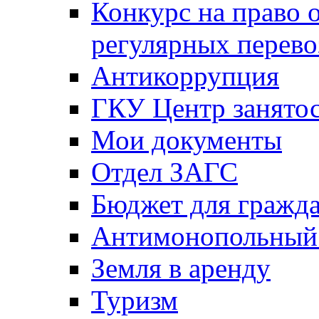
Конкурс на право 
регулярных перево
Антикоррупция
ГКУ Центр занятос
Мои документы
Отдел ЗАГС
Бюджет для гражд
Антимонопольный
Земля в аренду
Туризм