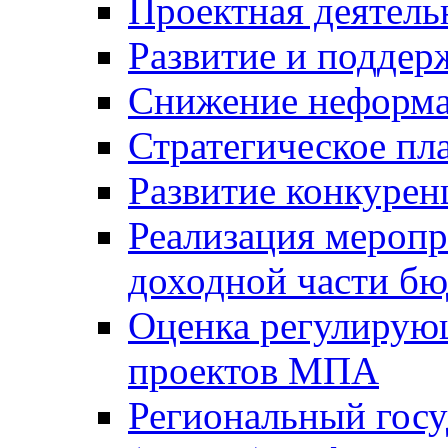
Проектная деятель
Развитие и поддер
Снижение неформа
Стратегическое пл
Развитие конкурен
Реализация мероп
доходной части б
Оценка регулирую
проектов МПА
Региональный госу