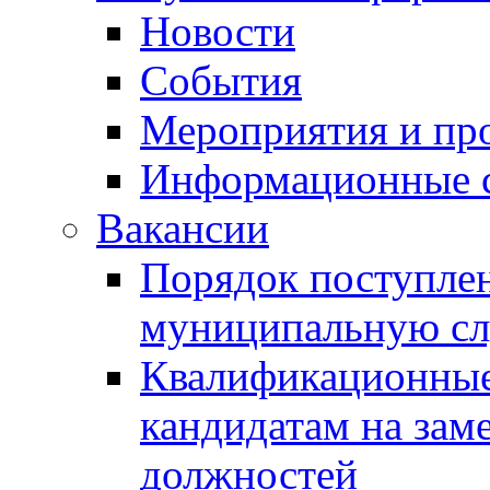
Новости
События
Мероприятия и пр
Информационные 
Вакансии
Порядок поступлен
муниципальную с
Квалификационные
кандидатам на зам
должностей