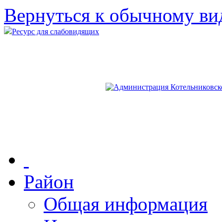
Вернуться к обычному ви
Ресурс для слабовидящих
Район
Общая информация