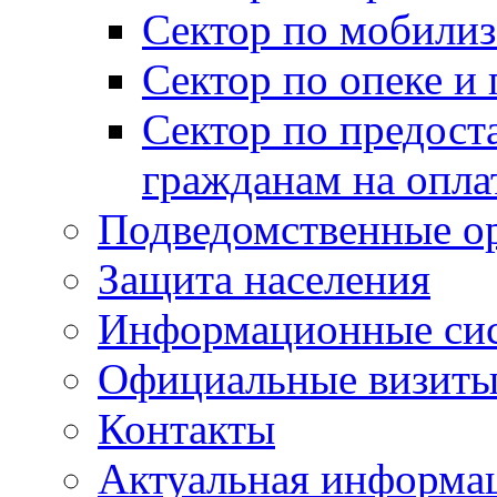
Сектор по мобилиз
Сектор по опеке и
Сектор по предост
гражданам на опл
Подведомственные о
Защита населения
Информационные си
Официальные визиты 
Контакты
Актуальная информа