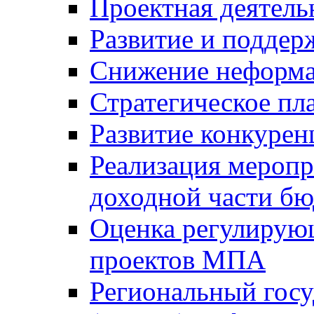
Проектная деятель
Развитие и поддер
Снижение неформа
Стратегическое пл
Развитие конкурен
Реализация мероп
доходной части б
Оценка регулирую
проектов МПА
Региональный госу