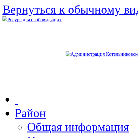
Вернуться к обычному ви
Ресурс для слабовидящих
Район
Общая информация