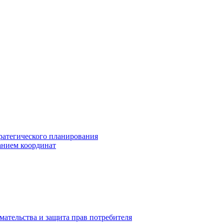
ратегического планирования
анием координат
мательства и защита прав потребителя