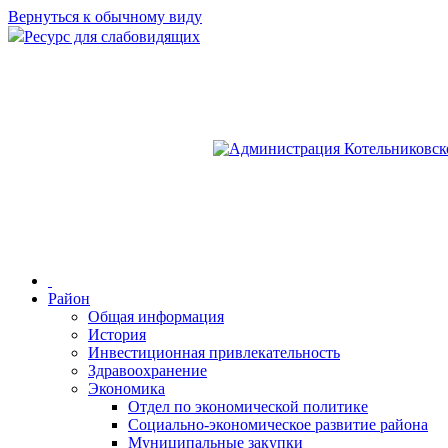
Вернуться к обычному виду
Ресурс для слабовидящих
Район
Общая информация
История
Инвестиционная привлекательность
Здравоохранение
Экономика
Отдел по экономической политике
Социально-экономическое развитие района
Муниципальные закупки