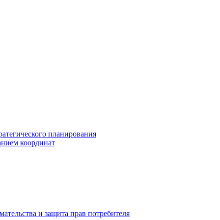
ратегического планирования
анием координат
мательства и защита прав потребителя