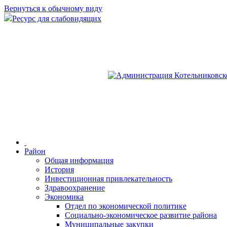
Вернуться к обычному виду
Ресурс для слабовидящих
Район
Общая информация
История
Инвестиционная привлекательность
Здравоохранение
Экономика
Отдел по экономической политике
Социально-экономическое развитие района
Муниципальные закупки