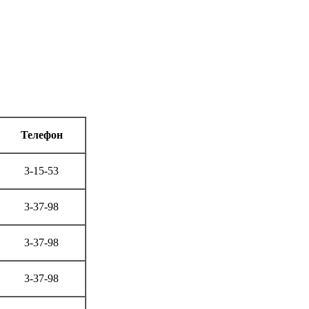
Телефон
3-15-53
3-37-98
3-37-98
3-37-98