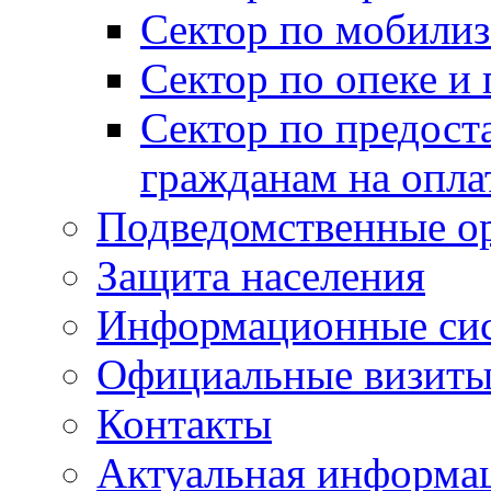
Сектор по мобилиз
Сектор по опеке и
Сектор по предост
гражданам на опл
Подведомственные о
Защита населения
Информационные си
Официальные визиты 
Контакты
Актуальная информа