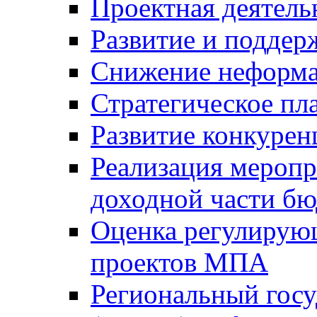
Проектная деятель
Развитие и поддер
Снижение неформа
Стратегическое пл
Развитие конкурен
Реализация мероп
доходной части б
Оценка регулирую
проектов МПА
Региональный госу