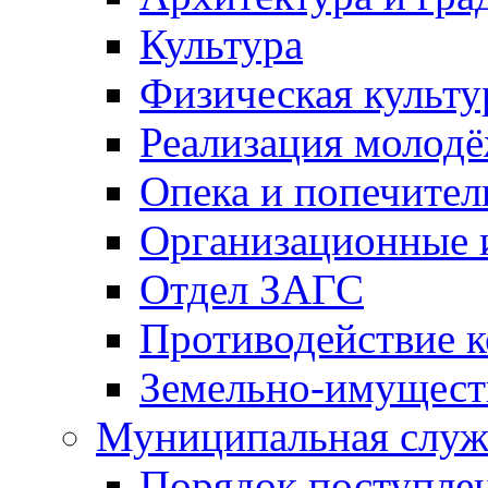
Культура
Физическая культу
Реализация молод
Опека и попечител
Организационные 
Отдел ЗАГС
Противодействие 
Земельно-имущест
Муниципальная служ
Порядок поступлен