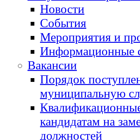
Новости
События
Мероприятия и пр
Информационные 
Вакансии
Порядок поступлен
муниципальную с
Квалификационные
кандидатам на зам
должностей