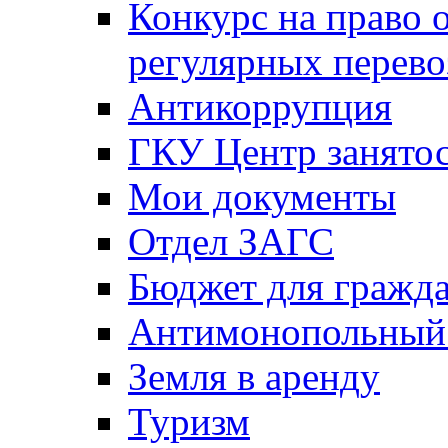
Конкурс на право 
регулярных перево
Антикоррупция
ГКУ Центр занятос
Мои документы
Отдел ЗАГС
Бюджет для гражд
Антимонопольный
Земля в аренду
Туризм