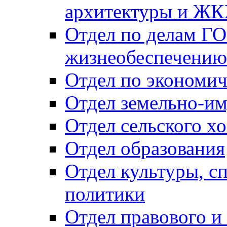
архитектуры и Ж
Отдел по делам ГО
жизнеобеспечению
Отдел по экономич
Отдел земельно-и
Отдел сельского хо
Отдел образования
Отдел культуры, с
политики
Отдел правового и