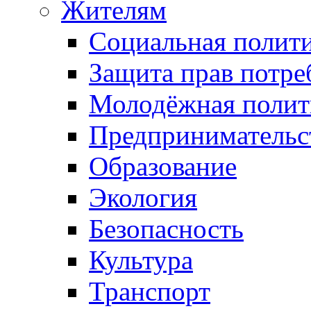
Жителям
Социальная полит
Защита прав потре
Молодёжная полит
Предпринимательс
Образование
Экология
Безопасность
Культура
Транспорт