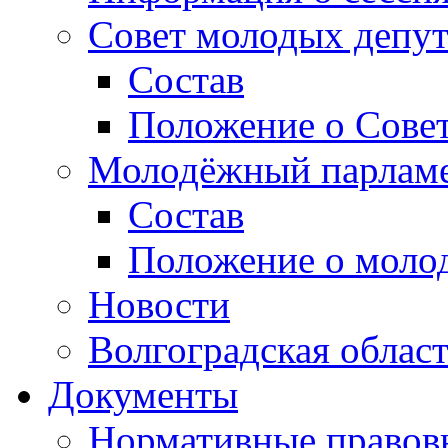
Совет молодых депут
Состав
Положение о Совет
Молодёжный парлам
Состав
Положение о моло
Новости
Волгоградская облас
Документы
Нормативные правов