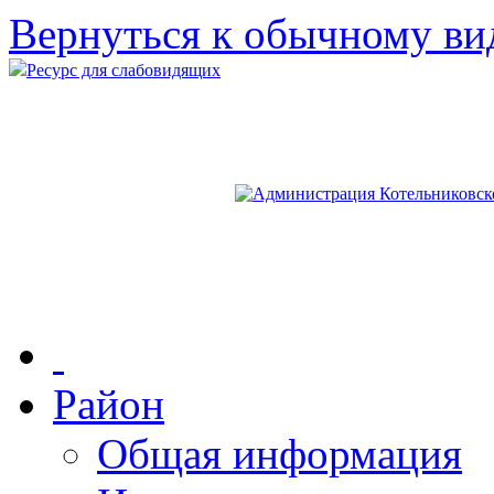
Вернуться к обычному ви
Ресурс для слабовидящих
Район
Общая информация