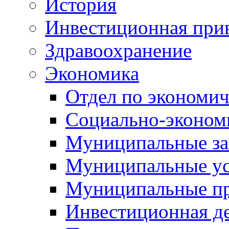
История
Инвестиционная прив
Здравоохранение
Экономика
Отдел по экономич
Социально-экономи
Муниципальные за
Муниципальные ус
Муниципальные п
Инвестиционная д