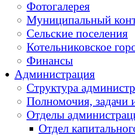
Фотогалерея
Муниципальный кон
Сельские поселения
Котельниковское гор
Финансы
Администрация
Структура администр
Полномочия, задачи 
Отделы администрац
Отдел капитальног