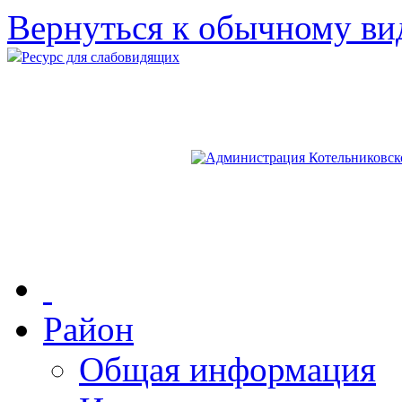
Вернуться к обычному ви
Ресурс для слабовидящих
Район
Общая информация