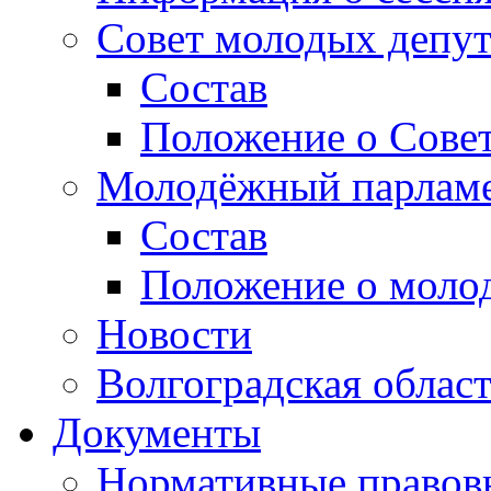
Совет молодых депут
Состав
Положение о Совет
Молодёжный парлам
Состав
Положение о моло
Новости
Волгоградская облас
Документы
Нормативные правов