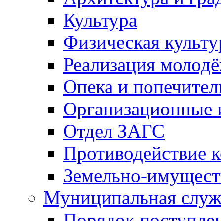
Культура
Физическая культу
Реализация молод
Опека и попечител
Организационные 
Отдел ЗАГС
Противодействие 
Земельно-имущест
Муниципальная служ
Порядок поступлен