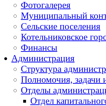
Фотогалерея
Муниципальный кон
Сельские поселения
Котельниковское гор
Финансы
Администрация
Структура администр
Полномочия, задачи 
Отделы администрац
Отдел капитальног