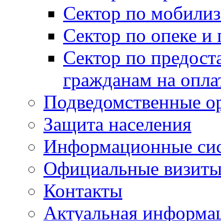
Сектор по мобилиз
Сектор по опеке и
Сектор по предост
гражданам на опл
Подведомственные о
Защита населения
Информационные си
Официальные визиты 
Контакты
Актуальная информа