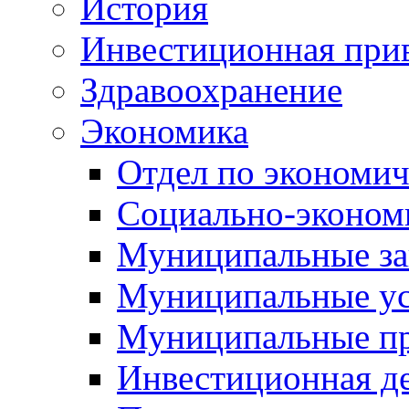
История
Инвестиционная прив
Здравоохранение
Экономика
Отдел по экономич
Социально-экономи
Муниципальные за
Муниципальные ус
Муниципальные п
Инвестиционная д