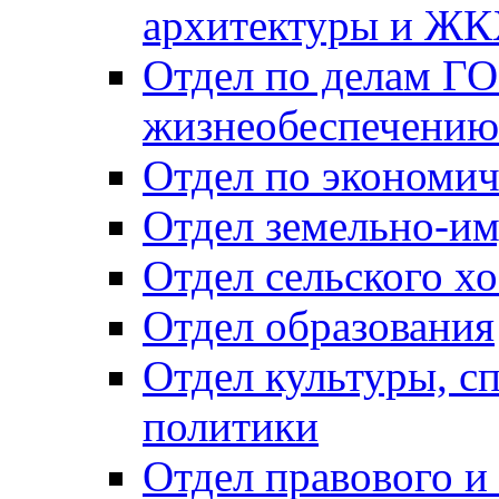
архитектуры и Ж
Отдел по делам ГО
жизнеобеспечению
Отдел по экономич
Отдел земельно-и
Отдел сельского хо
Отдел образования
Отдел культуры, с
политики
Отдел правового и