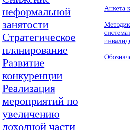
Анкета 
неформальной
занятости
Методик
системат
Стратегическое
инвалид
планирование
Обознач
Развитие
конкуренции
Реализация
мероприятий по
увеличению
доходной части