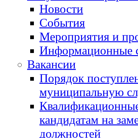
Новости
События
Мероприятия и пр
Информационные 
Вакансии
Порядок поступлен
муниципальную с
Квалификационные
кандидатам на зам
должностей