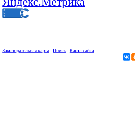
Законодательная карта
Поиск
Карта сайта