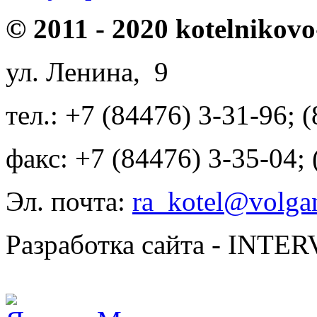
© 2011 - 2020 kotelnikovo
ул. Ленина, 9
тел.: +7 (84476) 3-31-96; 
факс: +7 (84476) 3-35-04;
Эл. почта:
ra_kotel@volgan
Разработка сайта - INT