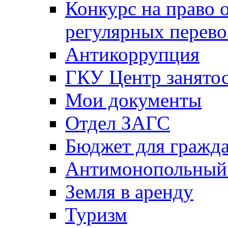
Конкурс на право 
регулярных перево
Антикоррупция
ГКУ Центр занятос
Мои документы
Отдел ЗАГС
Бюджет для гражд
Антимонопольный
Земля в аренду
Туризм