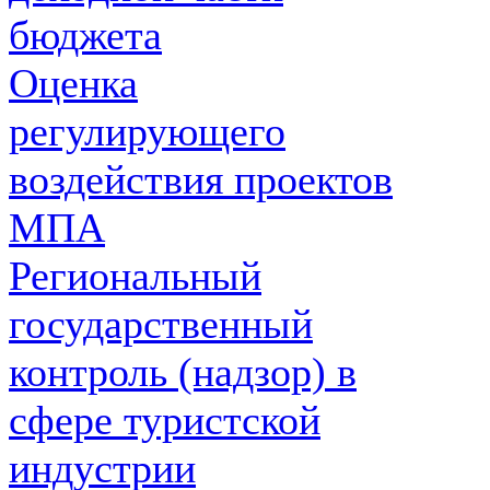
бюджета
Оценка
регулирующего
воздействия проектов
МПА
Региональный
государственный
контроль (надзор) в
сфере туристской
индустрии