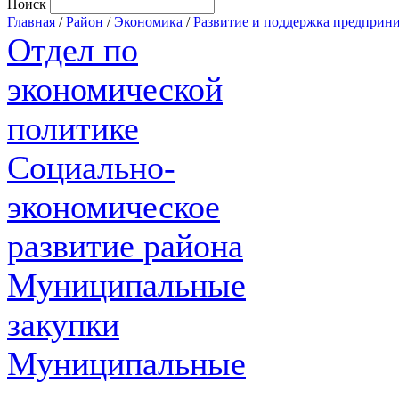
Поиск
Главная
/
Район
/
Экономика
/
Развитие и поддержка предприни
Отдел по
экономической
политике
Социально-
экономическое
развитие района
Муниципальные
закупки
Муниципальные