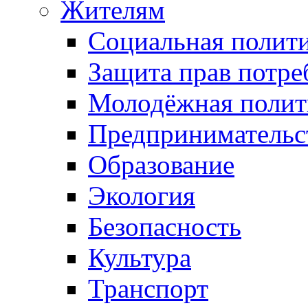
Жителям
Социальная полит
Защита прав потре
Молодёжная полит
Предпринимательс
Образование
Экология
Безопасность
Культура
Транспорт