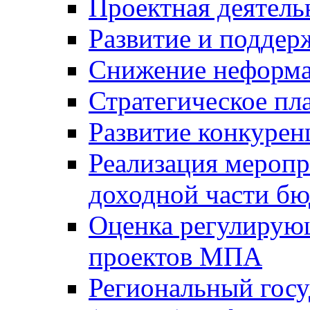
Проектная деятель
Развитие и поддер
Снижение неформа
Стратегическое пл
Развитие конкурен
Реализация мероп
доходной части б
Оценка регулирую
проектов МПА
Региональный госу