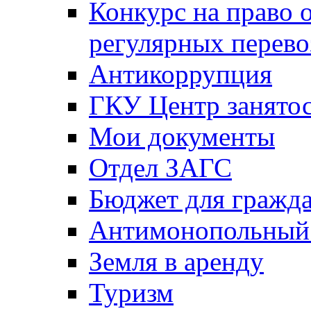
Конкурс на право 
регулярных перево
Антикоррупция
ГКУ Центр занятос
Мои документы
Отдел ЗАГС
Бюджет для гражд
Антимонопольный
Земля в аренду
Туризм