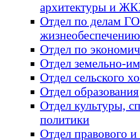
архитектуры и Ж
Отдел по делам ГО
жизнеобеспечению
Отдел по экономич
Отдел земельно-и
Отдел сельского хо
Отдел образования
Отдел культуры, с
политики
Отдел правового и