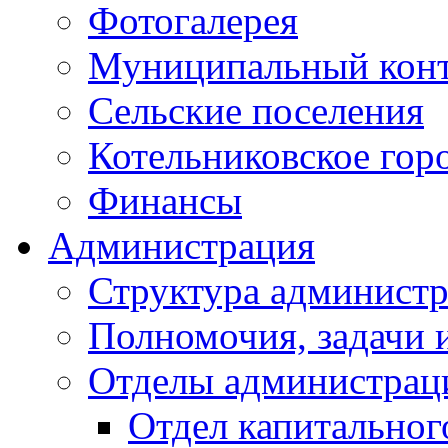
Фотогалерея
Муниципальный кон
Сельские поселения
Котельниковское гор
Финансы
Администрация
Структура администр
Полномочия, задачи 
Отделы администрац
Отдел капитальног