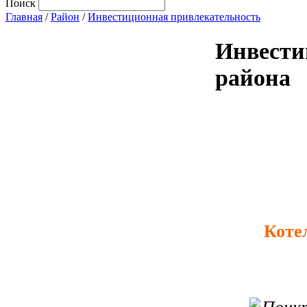
Поиск
Главная
/
Район
/
Инвестиционная привлекательность
Инвести
района
Коте