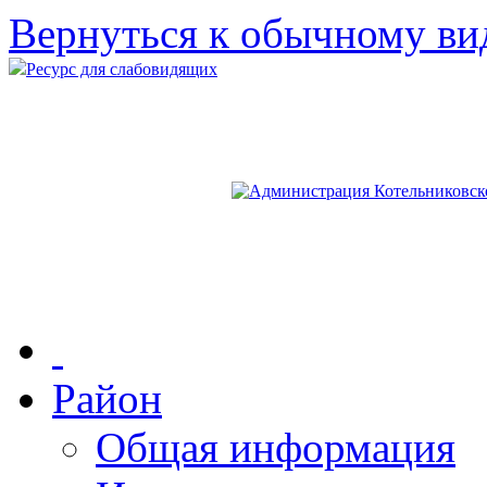
Вернуться к обычному ви
Ресурс для слабовидящих
Район
Общая информация