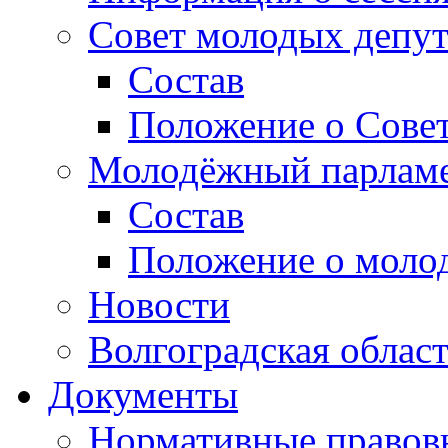
Совет молодых депут
Состав
Положение о Совет
Молодёжный парлам
Состав
Положение о моло
Новости
Волгоградская облас
Документы
Нормативные правов