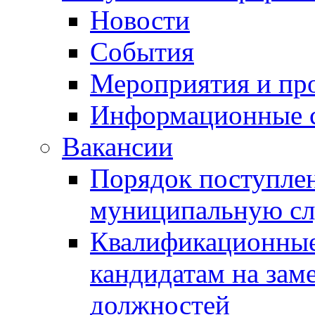
Новости
События
Мероприятия и пр
Информационные 
Вакансии
Порядок поступлен
муниципальную с
Квалификационные
кандидатам на зам
должностей