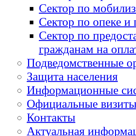
Сектор по мобилиз
Сектор по опеке и
Сектор по предост
гражданам на опл
Подведомственные о
Защита населения
Информационные си
Официальные визиты 
Контакты
Актуальная информа