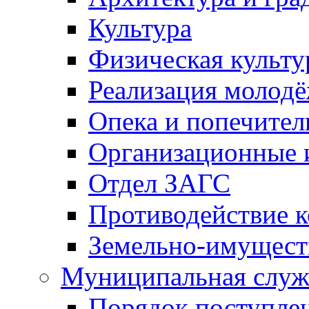
Культура
Физическая культу
Реализация молод
Опека и попечител
Организационные 
Отдел ЗАГС
Противодействие 
Земельно-имущест
Муниципальная служ
Порядок поступлен