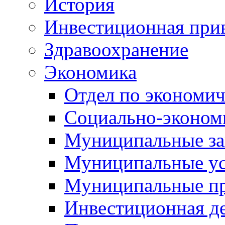
История
Инвестиционная прив
Здравоохранение
Экономика
Отдел по экономич
Социально-экономи
Муниципальные за
Муниципальные ус
Муниципальные п
Инвестиционная д