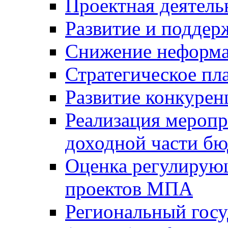
Проектная деятель
Развитие и поддер
Снижение неформа
Стратегическое пл
Развитие конкурен
Реализация мероп
доходной части б
Оценка регулирую
проектов МПА
Региональный госу