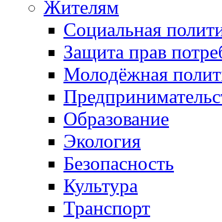
Жителям
Социальная полит
Защита прав потре
Молодёжная полит
Предпринимательс
Образование
Экология
Безопасность
Культура
Транспорт