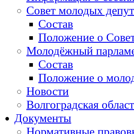
Совет молодых депут
Состав
Положение о Совет
Молодёжный парлам
Состав
Положение о моло
Новости
Волгоградская облас
Документы
Нормативные правов