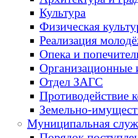
Культура
Физическая культу
Реализация молод
Опека и попечител
Организационные 
Отдел ЗАГС
Противодействие 
Земельно-имущест
Муниципальная служ
Порядок поступлен