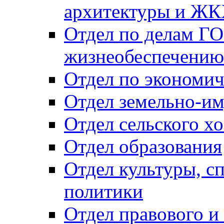
архитектуры и Ж
Отдел по делам ГО
жизнеобеспечению
Отдел по экономич
Отдел земельно-и
Отдел сельского хо
Отдел образования
Отдел культуры, с
политики
Отдел правового и