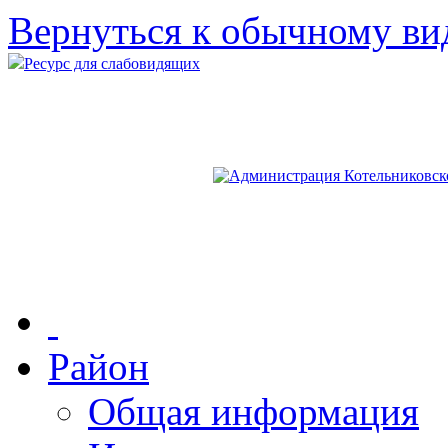
Вернуться к обычному ви
Ресурс для слабовидящих
Район
Общая информация