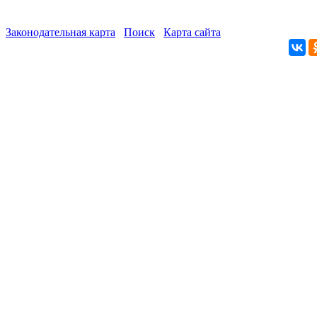
Законодательная карта
Поиск
Карта сайта