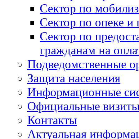
Сектор по мобилиз
Сектор по опеке и
Сектор по предост
гражданам на опл
Подведомственные о
Защита населения
Информационные си
Официальные визиты 
Контакты
Актуальная информа