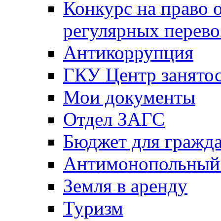
Конкурс на право 
регулярных перево
Антикоррупция
ГКУ Центр занятос
Мои документы
Отдел ЗАГС
Бюджет для гражд
Антимонопольный
Земля в аренду
Туризм