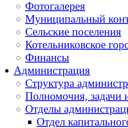
Фотогалерея
Муниципальный кон
Сельские поселения
Котельниковское гор
Финансы
Администрация
Структура администр
Полномочия, задачи 
Отделы администрац
Отдел капитальног