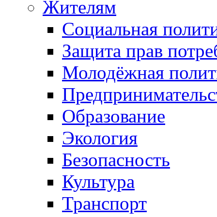
Жителям
Социальная полит
Защита прав потре
Молодёжная полит
Предпринимательс
Образование
Экология
Безопасность
Культура
Транспорт