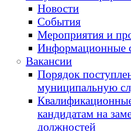
Новости
События
Мероприятия и пр
Информационные 
Вакансии
Порядок поступлен
муниципальную с
Квалификационные
кандидатам на зам
должностей