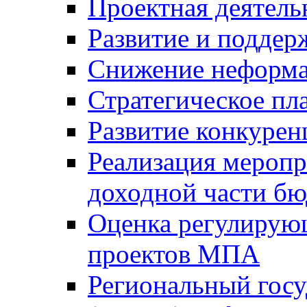
Проектная деятель
Развитие и поддер
Снижение неформа
Стратегическое пл
Развитие конкурен
Реализация мероп
доходной части б
Оценка регулирую
проектов МПА
Региональный госу