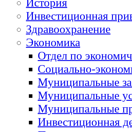
История
Инвестиционная прив
Здравоохранение
Экономика
Отдел по экономич
Социально-экономи
Муниципальные за
Муниципальные ус
Муниципальные п
Инвестиционная д