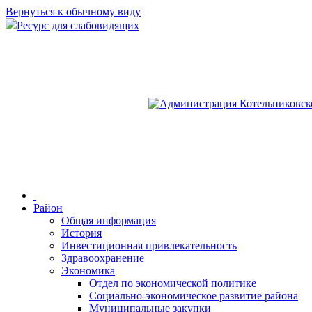
Вернуться к обычному виду
Ресурс для слабовидящих
Район
Общая информация
История
Инвестиционная привлекательность
Здравоохранение
Экономика
Отдел по экономической политике
Социально-экономическое развитие района
Муниципальные закупки