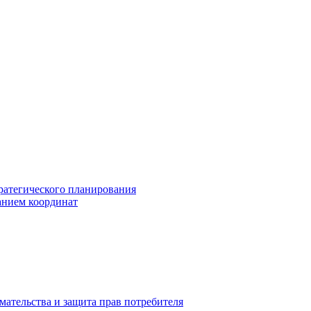
ратегического планирования
анием координат
мательства и защита прав потребителя