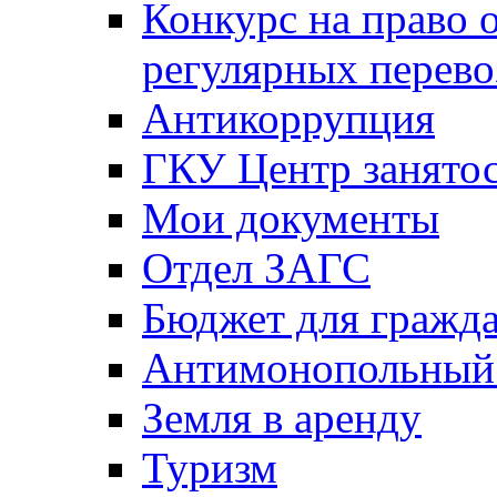
Конкурс на право 
регулярных перево
Антикоррупция
ГКУ Центр занятос
Мои документы
Отдел ЗАГС
Бюджет для гражд
Антимонопольный
Земля в аренду
Туризм