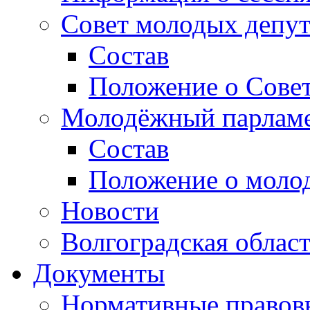
Совет молодых депут
Состав
Положение о Совет
Молодёжный парлам
Состав
Положение о моло
Новости
Волгоградская облас
Документы
Нормативные правов