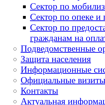
Сектор по мобилиз
Сектор по опеке и
Сектор по предост
гражданам на опл
Подведомственные о
Защита населения
Информационные си
Официальные визиты 
Контакты
Актуальная информа