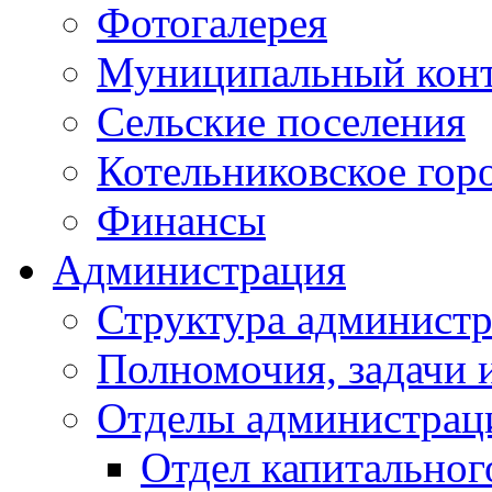
Фотогалерея
Муниципальный кон
Сельские поселения
Котельниковское гор
Финансы
Администрация
Структура администр
Полномочия, задачи 
Отделы администрац
Отдел капитальног