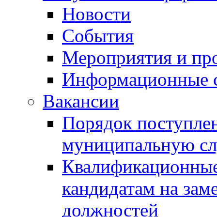
Новости
События
Мероприятия и пр
Информационные 
Вакансии
Порядок поступлен
муниципальную с
Квалификационные
кандидатам на зам
должностей