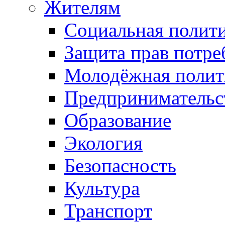
Жителям
Социальная полит
Защита прав потре
Молодёжная полит
Предпринимательс
Образование
Экология
Безопасность
Культура
Транспорт