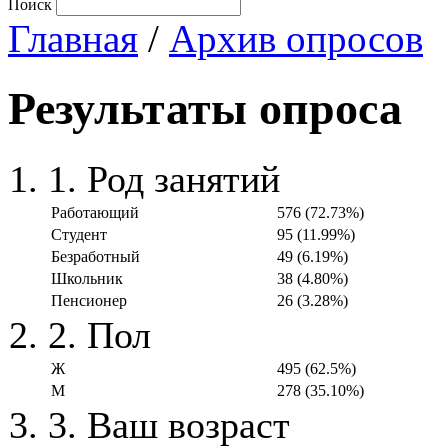
Поиск
Главная
/
Архив опросов
Результаты опроса
1. Род занятий
Работающий
576 (72.73%)
Студент
95 (11.99%)
Безработный
49 (6.19%)
Школьник
38 (4.80%)
Пенсионер
26 (3.28%)
2. Пол
Ж
495 (62.5%)
М
278 (35.10%)
3. Ваш возраст