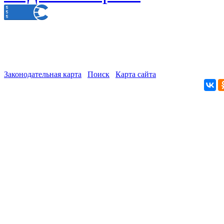
Законодательная карта
Поиск
Карта сайта