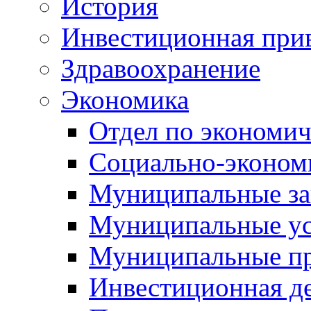
История
Инвестиционная прив
Здравоохранение
Экономика
Отдел по экономич
Социально-экономи
Муниципальные за
Муниципальные ус
Муниципальные п
Инвестиционная д