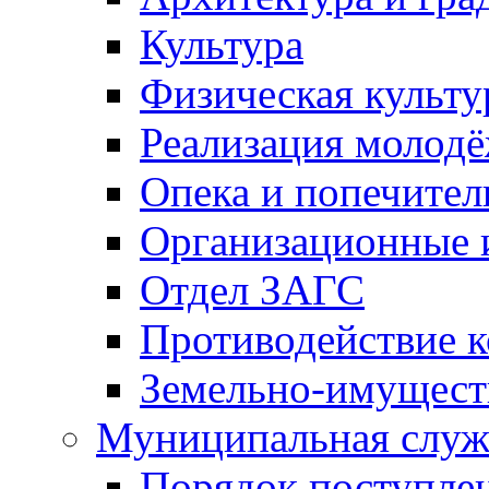
Культура
Физическая культу
Реализация молод
Опека и попечител
Организационные 
Отдел ЗАГС
Противодействие 
Земельно-имущест
Муниципальная служ
Порядок поступлен