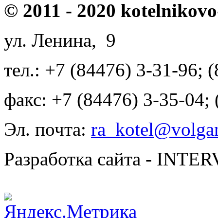
© 2011 - 2020 kotelnikovo
ул. Ленина, 9
тел.: +7 (84476) 3-31-96; 
факс: +7 (84476) 3-35-04;
Эл. почта:
ra_kotel@volgan
Разработка сайта - INT