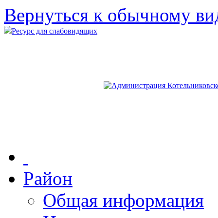
Вернуться к обычному ви
Ресурс для слабовидящих
Район
Общая информация