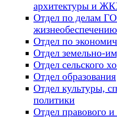
архитектуры и Ж
Отдел по делам ГО
жизнеобеспечению
Отдел по экономич
Отдел земельно-и
Отдел сельского хо
Отдел образования
Отдел культуры, с
политики
Отдел правового и