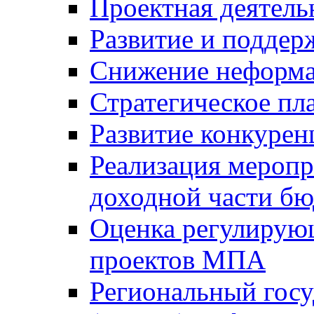
Проектная деятель
Развитие и поддер
Снижение неформа
Стратегическое пл
Развитие конкурен
Реализация мероп
доходной части б
Оценка регулирую
проектов МПА
Региональный госу