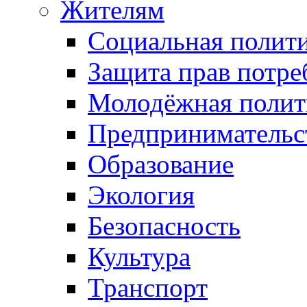
Жителям
Социальная полит
Защита прав потре
Молодёжная полит
Предпринимательс
Образование
Экология
Безопасность
Культура
Транспорт