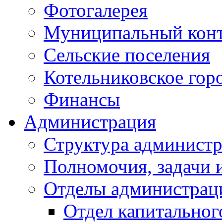
Фотогалерея
Муниципальный кон
Сельские поселения
Котельниковское гор
Финансы
Администрация
Структура администр
Полномочия, задачи 
Отделы администрац
Отдел капитальног