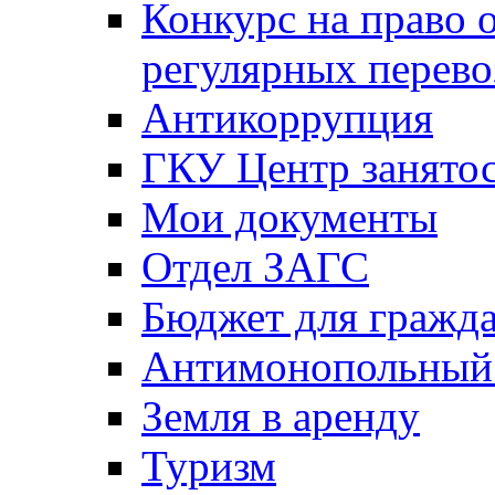
Конкурс на право 
регулярных перево
Антикоррупция
ГКУ Центр занятос
Мои документы
Отдел ЗАГС
Бюджет для гражд
Антимонопольный
Земля в аренду
Туризм