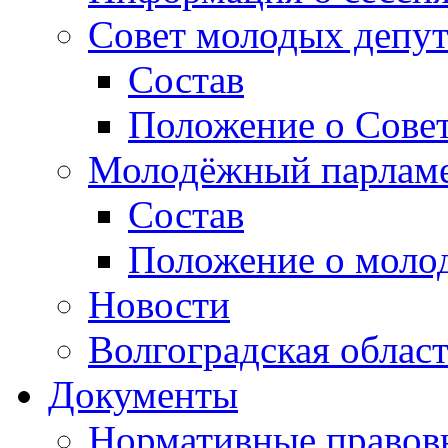
Совет молодых депут
Состав
Положение о Совет
Молодёжный парлам
Состав
Положение о моло
Новости
Волгоградская облас
Документы
Нормативные правов