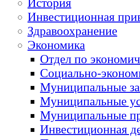
История
Инвестиционная прив
Здравоохранение
Экономика
Отдел по экономич
Социально-экономи
Муниципальные за
Муниципальные ус
Муниципальные п
Инвестиционная д