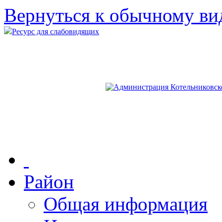
Вернуться к обычному ви
Ресурс для слабовидящих
Район
Общая информация