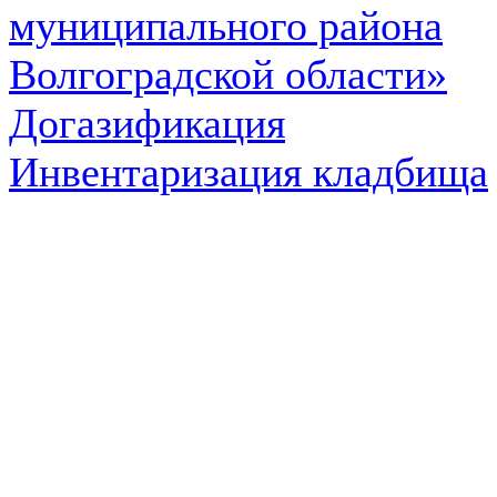
муниципального района
Волгоградской области»
Догазификация
Инвентаризация кладбища