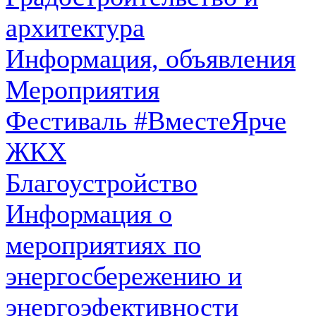
архитектура
Информация, объявления
Мероприятия
Фестиваль #ВместеЯрче
ЖКХ
Благоустройство
Информация о
мероприятиях по
энергосбережению и
энергоэфективности