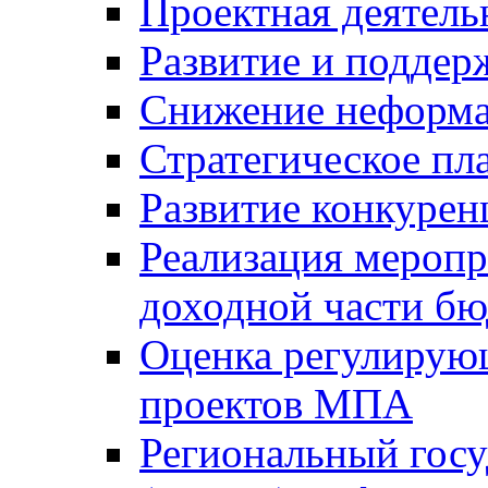
Проектная деятель
Развитие и поддер
Снижение неформа
Стратегическое пл
Развитие конкурен
Реализация мероп
доходной части б
Оценка регулирую
проектов МПА
Региональный госу