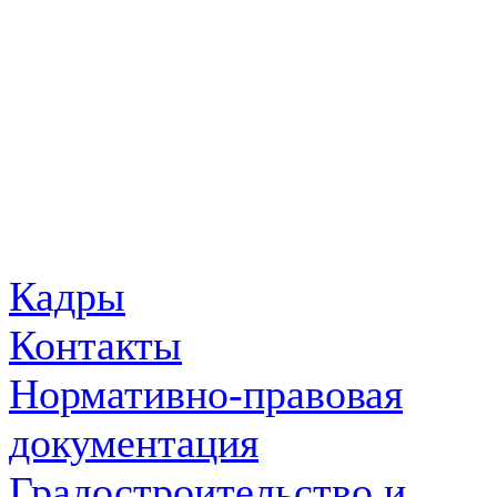
Кадры
Контакты
Нормативно-правовая
документация
Градостроительство и