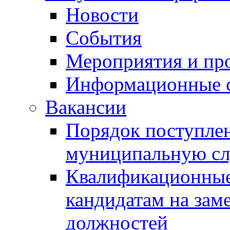
Новости
События
Мероприятия и пр
Информационные 
Вакансии
Порядок поступлен
муниципальную с
Квалификационные
кандидатам на зам
должностей