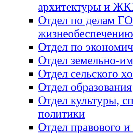
архитектуры и Ж
Отдел по делам ГО
жизнеобеспечению
Отдел по экономич
Отдел земельно-и
Отдел сельского хо
Отдел образования
Отдел культуры, с
политики
Отдел правового и