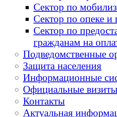
Сектор по мобилиз
Сектор по опеке и
Сектор по предост
гражданам на опл
Подведомственные о
Защита населения
Информационные си
Официальные визиты 
Контакты
Актуальная информа