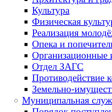
Культура
Физическая культу
Реализация молод
Опека и попечител
Организационные 
Отдел ЗАГС
Противодействие 
Земельно-имущест
Муниципальная служ
Порядок поступлен