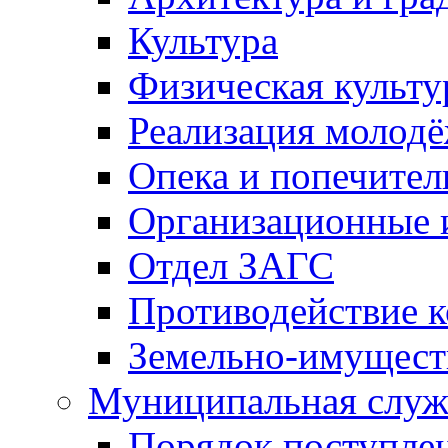
Культура
Физическая культу
Реализация молод
Опека и попечител
Организационные 
Отдел ЗАГС
Противодействие 
Земельно-имущест
Муниципальная служ
Порядок поступлен