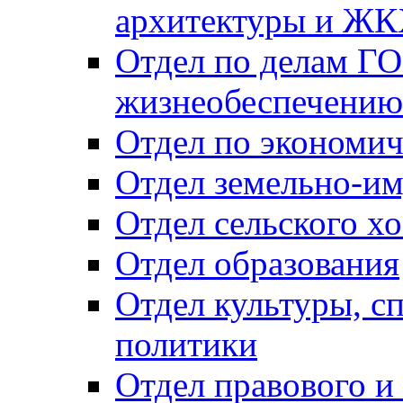
архитектуры и Ж
Отдел по делам ГО
жизнеобеспечению
Отдел по экономич
Отдел земельно-и
Отдел сельского хо
Отдел образования
Отдел культуры, с
политики
Отдел правового и