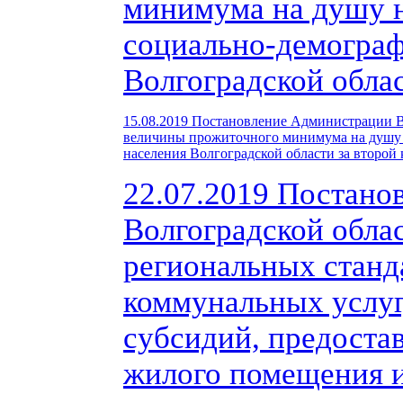
минимума на душу н
социально-демограф
Волгоградской облас
15.08.2019
Постановление Администрации Во
величины прожиточного минимума на душу 
населения Волгоградской области за второй 
22.07.2019 Постано
Волгоградской обла
региональных станд
коммунальных услуг
субсидий, предоста
жилого помещения 