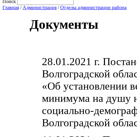
Поиск
Главная
/
Администрация
/
Отделы администрации района
Документы
28.01.2021 г. Поста
Волгоградской облас
«Об установлении 
минимума на душу н
социально-демограф
Волгоградской облас