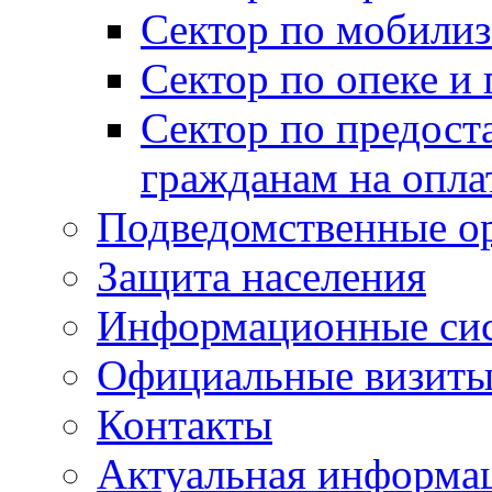
Сектор по мобилиз
Сектор по опеке и
Сектор по предост
гражданам на опл
Подведомственные о
Защита населения
Информационные си
Официальные визиты 
Контакты
Актуальная информа