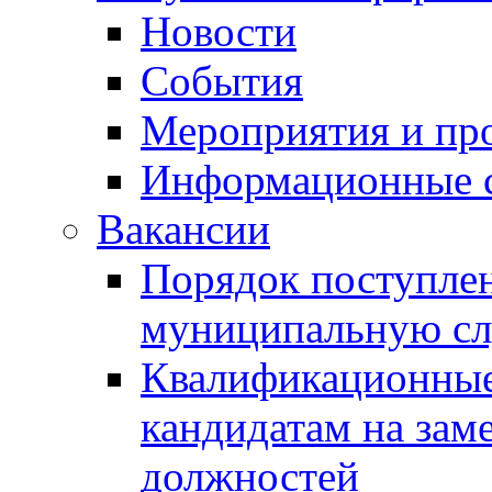
Новости
События
Мероприятия и пр
Информационные 
Вакансии
Порядок поступлен
муниципальную с
Квалификационные
кандидатам на зам
должностей