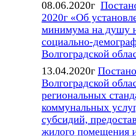
08.06.2020г
Постан
2020г «Об установл
минимума на душу н
социально-демограф
Волгоградской облас
13.04.2020г
Постано
Волгоградской облас
региональных станд
коммунальных услуг
субсидий, предоста
жилого помещения 