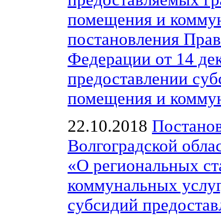
помещения и коммун
постановления Прав
Федерации от 14 де
предоставлении суб
помещения и коммун
22.10.2018
Постанов
Волгоградской облас
«О региональных ст
коммунальных услуг
субсидий предостав