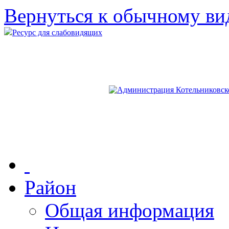
Вернуться к обычному ви
Ресурс для слабовидящих
Район
Общая информация