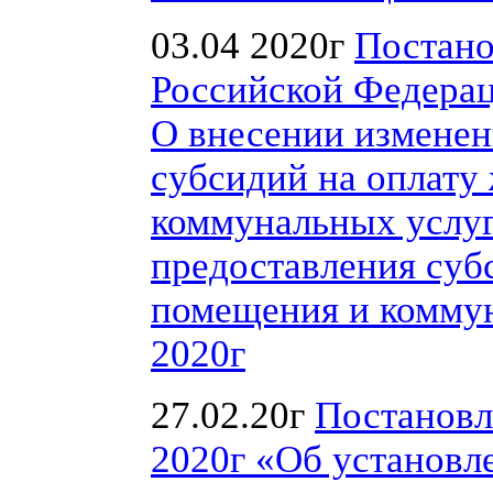
03.04 2020г
Постано
Российской Федерац
О внесении изменен
субсидий на оплату
коммунальных услуг
предоставления суб
помещения и коммун
2020г
27.02.20г
Постановл
2020г «Об установл