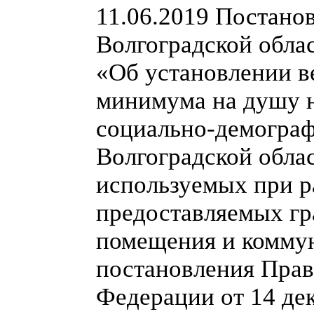
11.06.2019 Постано
Волгоградской обла
«Об установлении 
минимума на душу н
социально-демограф
Волгоградской облас
используемых при р
предоставляемых гр
помещения и коммун
постановления Прав
Федерации от 14 де