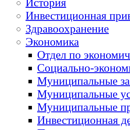
История
Инвестиционная прив
Здравоохранение
Экономика
Отдел по экономич
Социально-экономи
Муниципальные за
Муниципальные ус
Муниципальные п
Инвестиционная д