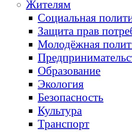
Жителям
Социальная полит
Защита прав потре
Молодёжная полит
Предпринимательс
Образование
Экология
Безопасность
Культура
Транспорт