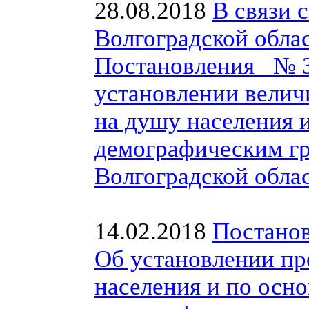
28.08.2018
В связи 
Волгоградской обла
Постановления № 37
установлении вели
на душу населения 
демографическим г
Волгоградской облас
14.02.2018
Постанов
Об установлении п
населения и по осн