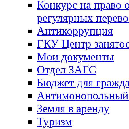
Конкурс на право 
регулярных перево
Антикоррупция
ГКУ Центр занятос
Мои документы
Отдел ЗАГС
Бюджет для гражд
Антимонопольный
Земля в аренду
Туризм