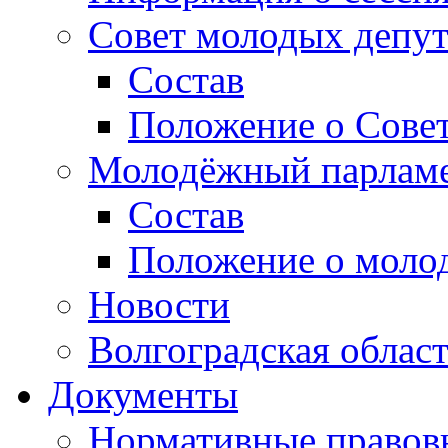
Совет молодых депут
Состав
Положение о Совет
Молодёжный парлам
Состав
Положение о моло
Новости
Волгоградская облас
Документы
Нормативные правов