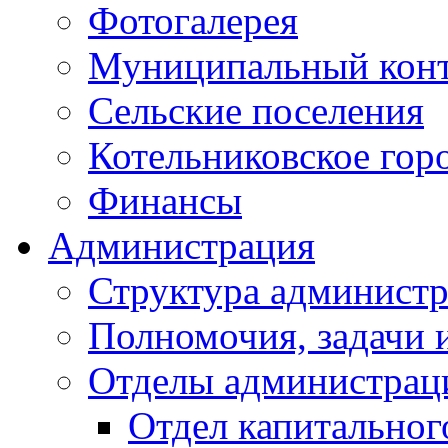
Фотогалерея
Муниципальный кон
Сельские поселения
Котельниковское гор
Финансы
Администрация
Структура администр
Полномочия, задачи 
Отделы администрац
Отдел капитальног