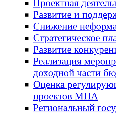
Проектная деятель
Развитие и поддер
Снижение неформа
Стратегическое пл
Развитие конкурен
Реализация мероп
доходной части б
Оценка регулирую
проектов МПА
Региональный госу