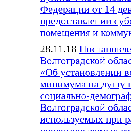
Федерации от 14 де
предоставлении суб
помещения и коммун
28.11.18
Постановле
Волгоградской облас
«Об установлении 
минимума на душу н
социально-демограф
Волгоградской облас
используемых при р
предоставляемых гр