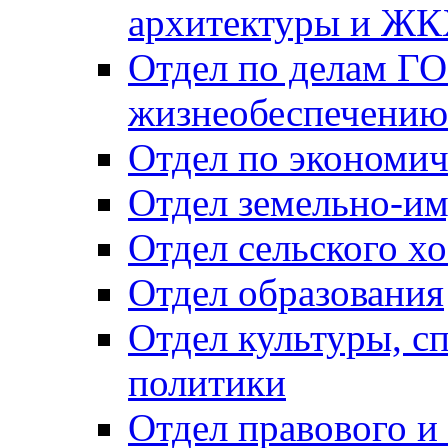
архитектуры и Ж
Отдел по делам ГО
жизнеобеспечению
Отдел по экономич
Отдел земельно-и
Отдел сельского хо
Отдел образования
Отдел культуры, с
политики
Отдел правового и