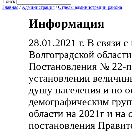
Поиск
Главная
/
Администрация
/
Отделы администрации района
Информация
28.01.2021 г. В связи 
Волгоградской области
Постановления № 22-п 
установлении величин
душу населения и по 
демографическим груп
области на 2021г и на 
постановления Правит