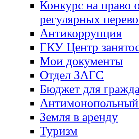
Конкурс на право 
регулярных перево
Антикоррупция
ГКУ Центр занятос
Мои документы
Отдел ЗАГС
Бюджет для гражд
Антимонопольный
Земля в аренду
Туризм