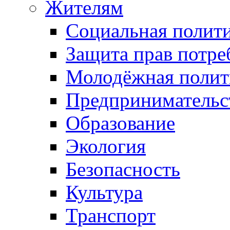
Жителям
Социальная полит
Защита прав потре
Молодёжная полит
Предпринимательс
Образование
Экология
Безопасность
Культура
Транспорт