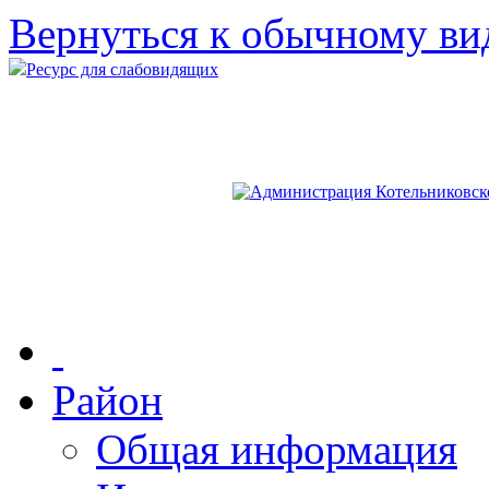
Вернуться к обычному ви
Ресурс для слабовидящих
Район
Общая информация