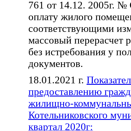
761 от 14.12. 2005г. 
оплату жилого помеще
соответствующими изм
массовый перерасчет р
без истребования у по
документов.
18.01.2021 г.
Показател
предоставлению гражд
жилищно-коммунальны
Котельниковского муни
квартал 2020г: