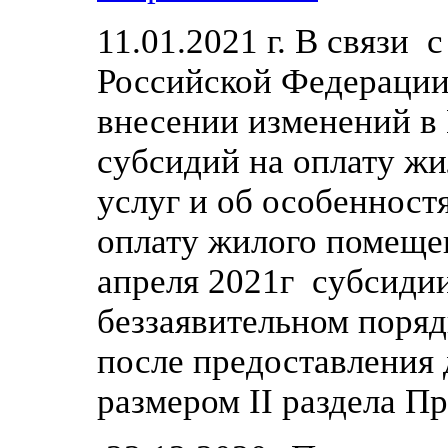
11.01.2021 г. В связи
Российской Федерации
внесении изменений в
субсидий на оплату ж
услуг и об особенност
оплату жилого помеще
апреля 2021г субсиди
беззаявительном поряд
после предоставления 
размером II раздела Пр