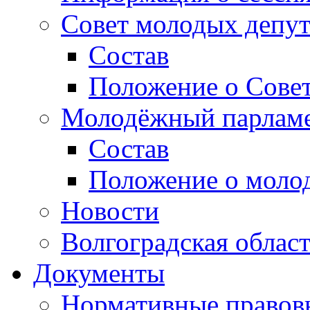
Совет молодых депут
Состав
Положение о Совет
Молодёжный парлам
Состав
Положение о моло
Новости
Волгоградская облас
Документы
Нормативные правов