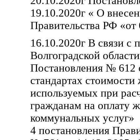
20.10.2020г Постановл
19.10.2020г « О внесе
Правительства РФ «от
16.10.2020г В связи с
Волгоградской области
Постановления № 612 
стандартах стоимости
используемых при рас
гражданам на оплату 
коммунальных услуг» и
4 постановления Прав