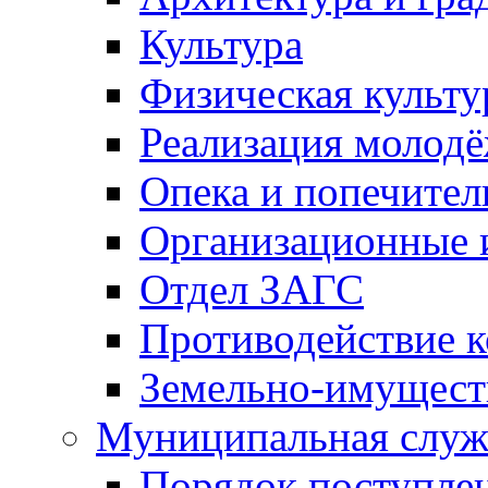
Культура
Физическая культу
Реализация молод
Опека и попечител
Организационные 
Отдел ЗАГС
Противодействие 
Земельно-имущест
Муниципальная служ
Порядок поступлен