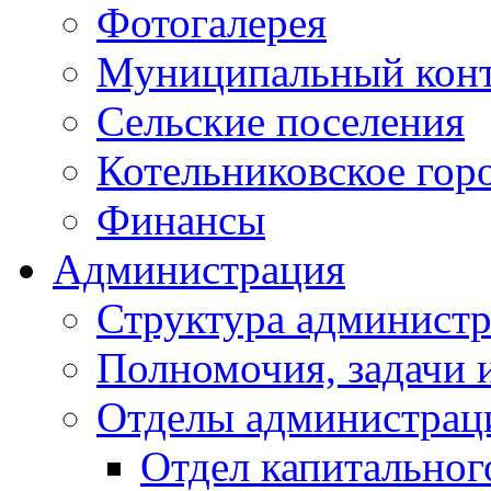
Фотогалерея
Муниципальный кон
Сельские поселения
Котельниковское гор
Финансы
Администрация
Структура администр
Полномочия, задачи 
Отделы администрац
Отдел капитальног