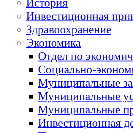
История
Инвестиционная прив
Здравоохранение
Экономика
Отдел по экономич
Социально-экономи
Муниципальные за
Муниципальные ус
Муниципальные п
Инвестиционная д