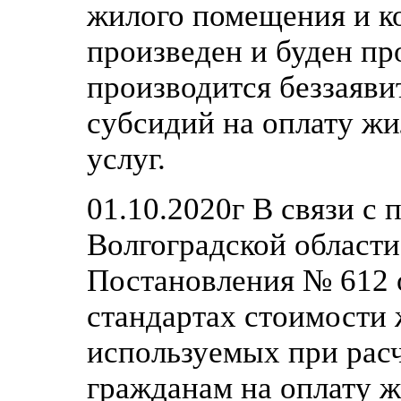
жилого помещения и к
произведен и буден пр
производится беззаяв
субсидий на оплату ж
услуг.
01.10.2020г В связи с
Волгоградской области
Постановления № 612 
стандартах стоимости
используемых при рас
гражданам на оплату 