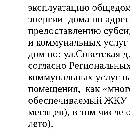
эксплуатацию общедом
энергии дома по адрес
предоставлению субси
и коммунальных услуг
дом по: ул.Советская д
согласно Региональны
коммунальных услуг н
помещения, как «мног
обеспечиваемый ЖКУ в
месяцев), в том числе
лето).