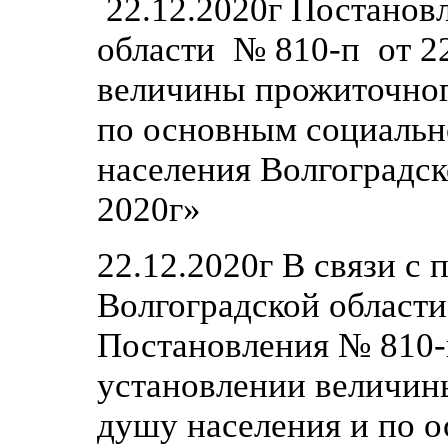
22.12.2020г Постанов
области № 810-п от 22
величины прожиточног
по основным социальн
населения Волгоградск
2020г»
22.12.2020г В связи с
Волгоградской области
Постановления № 810-п
установлении величин
душу населения и по 