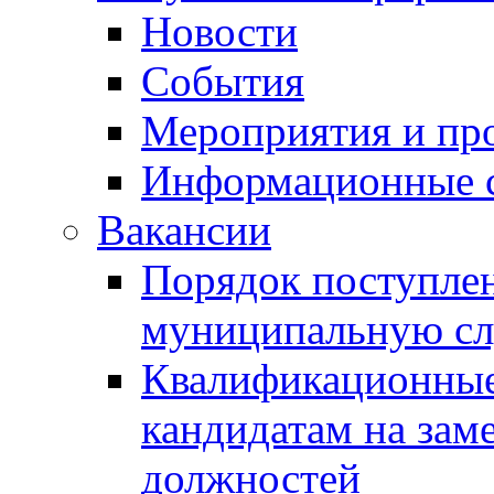
Новости
События
Мероприятия и пр
Информационные 
Вакансии
Порядок поступлен
муниципальную с
Квалификационные
кандидатам на зам
должностей