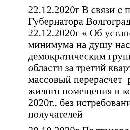
22.12.2020г В связи с
Губернатора Волгогра
22.12.2020г « Об уст
минимума на душу нас
демократическим груп
области за третий ква
массовый перерасчет 
жилого помещения и к
2020г., без истребова
получателей