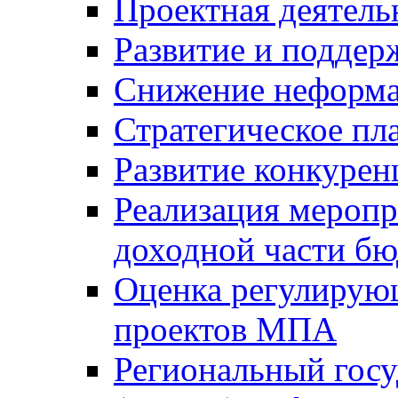
Проектная деятель
Развитие и поддер
Снижение неформа
Стратегическое пл
Развитие конкурен
Реализация мероп
доходной части б
Оценка регулирую
проектов МПА
Региональный госу