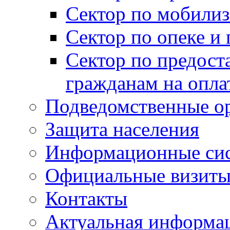
Сектор по мобилиз
Сектор по опеке и
Сектор по предост
гражданам на опл
Подведомственные о
Защита населения
Информационные си
Официальные визиты 
Контакты
Актуальная информа