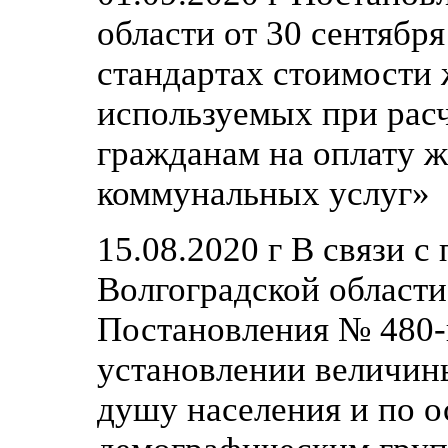
области от 30 сентябр
стандартах стоимости
используемых при рас
гражданам на оплату 
коммунальных услуг»
15.08.2020 г В связи 
Волгоградской области
Постановления № 480-п
установлении величин
душу населения и по 