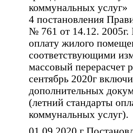
коммунальных услуг» и
4 постановления Прав
№ 761 от 14.12. 2005г
оплату жилого помеще
соответствующими изм
массовый перерасчет р
сентябрь 2020г включи
дополнительных докум
(летний стандарты оп
коммунальных услуг).
01.09.2020 г Постанов