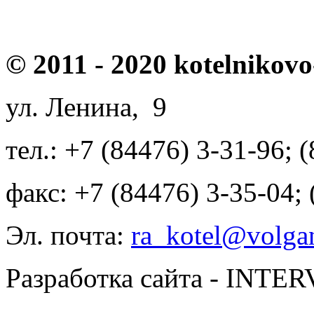
© 2011 - 2020 kotelnikovo
ул. Ленина, 9
тел.: +7 (84476) 3-31-96; 
факс: +7 (84476) 3-35-04;
Эл. почта:
ra_kotel@volgan
Разработка сайта - INT