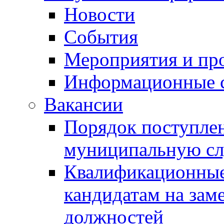
Новости
События
Мероприятия и пр
Информационные 
Вакансии
Порядок поступлен
муниципальную с
Квалификационные
кандидатам на зам
должностей