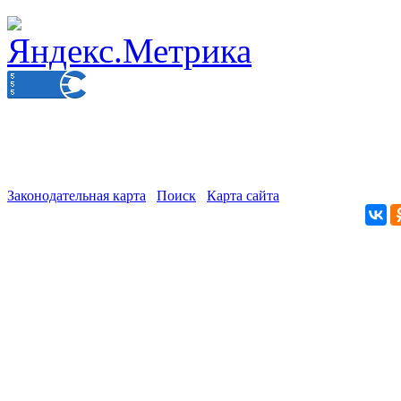
Законодательная карта
Поиск
Карта сайта