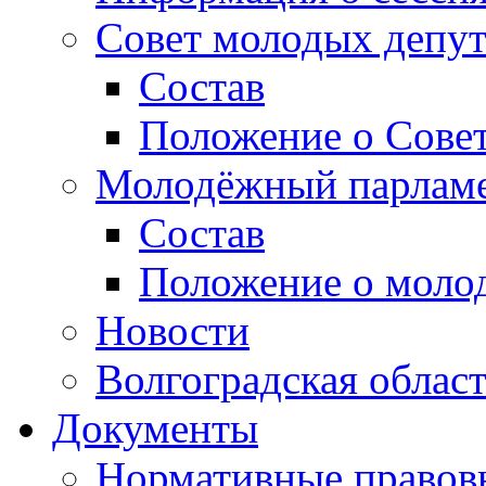
Совет молодых депут
Состав
Положение о Совет
Молодёжный парлам
Состав
Положение о моло
Новости
Волгоградская облас
Документы
Нормативные правов