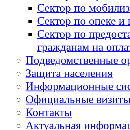
Сектор по мобилиз
Сектор по опеке и
Сектор по предост
гражданам на опл
Подведомственные о
Защита населения
Информационные си
Официальные визиты 
Контакты
Актуальная информа