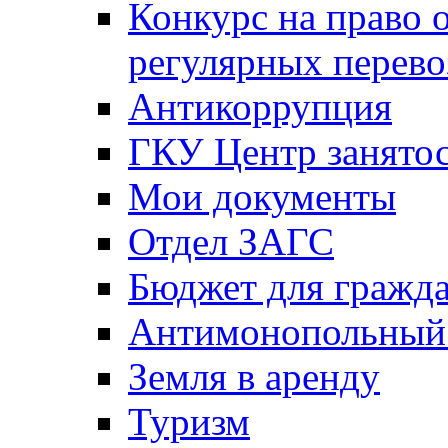
Конкурс на право 
регулярных перево
Антикоррупция
ГКУ Центр занятос
Мои документы
Отдел ЗАГС
Бюджет для гражд
Антимонопольный
Земля в аренду
Туризм