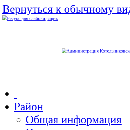
Вернуться к обычному ви
Ресурс для слабовидящих
Район
Общая информация