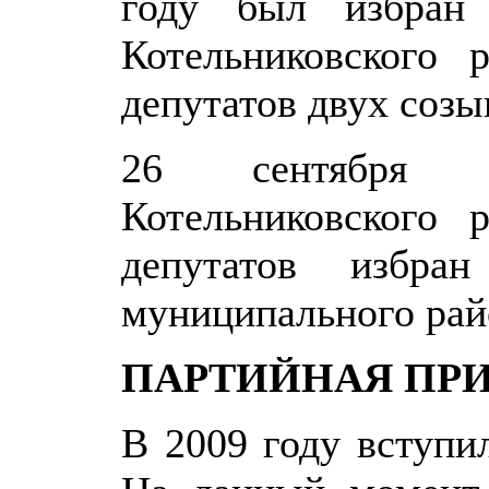
году был избран 
Котельниковского 
депутатов двух созыв
26 сентября 
Котельниковского 
депутатов избран
муниципального рай
ПАРТИЙНАЯ ПР
В 2009 году вступи