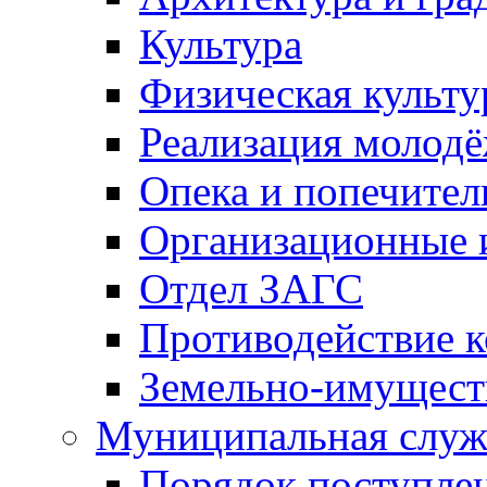
Культура
Физическая культу
Реализация молод
Опека и попечител
Организационные 
Отдел ЗАГС
Противодействие 
Земельно-имущест
Муниципальная служ
Порядок поступлен