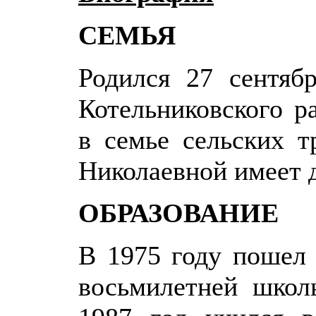
СЕМЬЯ
Родился 27 сентяб
Котельниковского р
в семье сельских 
Николаевной имеет д
ОБРАЗОВАНИЕ
В 1975 году пошел 
восьмилетней школ