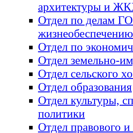
архитектуры и Ж
Отдел по делам ГО
жизнеобеспечению
Отдел по экономич
Отдел земельно-и
Отдел сельского хо
Отдел образования
Отдел культуры, с
политики
Отдел правового и