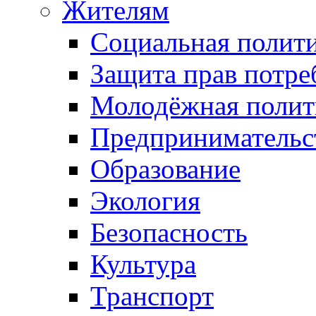
Жителям
Социальная полит
Защита прав потре
Молодёжная полит
Предпринимательс
Образование
Экология
Безопасность
Культура
Транспорт