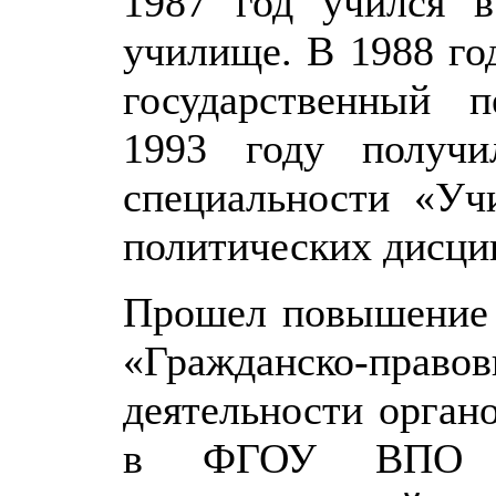
1987 год учился в
училище. В 1988 го
государственный п
1993 году получи
специальности «Уч
политических дисци
Прошел повышение 
«Гражданско-п
деятельности орган
в ФГОУ ВПО «Во