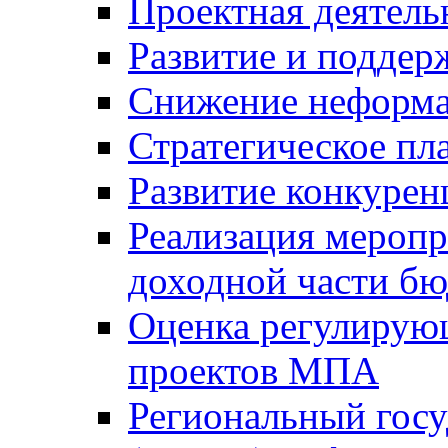
Проектная деятель
Развитие и поддер
Снижение неформа
Стратегическое пл
Развитие конкурен
Реализация мероп
доходной части б
Оценка регулирую
проектов МПА
Региональный госу