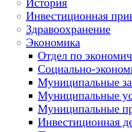
История
Инвестиционная прив
Здравоохранение
Экономика
Отдел по экономич
Социально-экономи
Муниципальные за
Муниципальные ус
Муниципальные п
Инвестиционная д