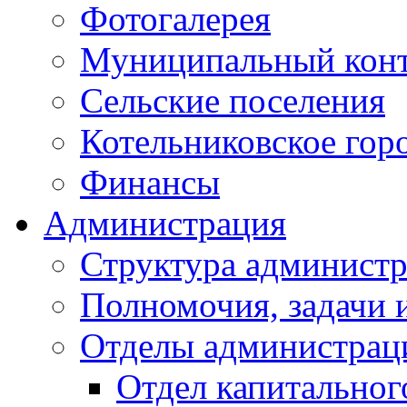
Фотогалерея
Муниципальный кон
Сельские поселения
Котельниковское гор
Финансы
Администрация
Структура администр
Полномочия, задачи 
Отделы администрац
Отдел капитальног