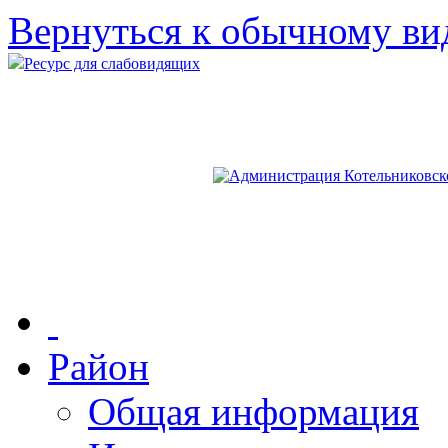
Вернуться к обычному ви
Ресурс для слабовидящих
Район
Общая информация