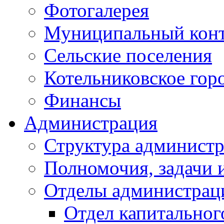
Фотогалерея
Муниципальный кон
Сельские поселения
Котельниковское гор
Финансы
Администрация
Структура администр
Полномочия, задачи 
Отделы администрац
Отдел капитальног