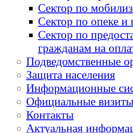
Сектор по мобилиз
Сектор по опеке и
Сектор по предост
гражданам на опл
Подведомственные о
Защита населения
Информационные си
Официальные визиты 
Контакты
Актуальная информа