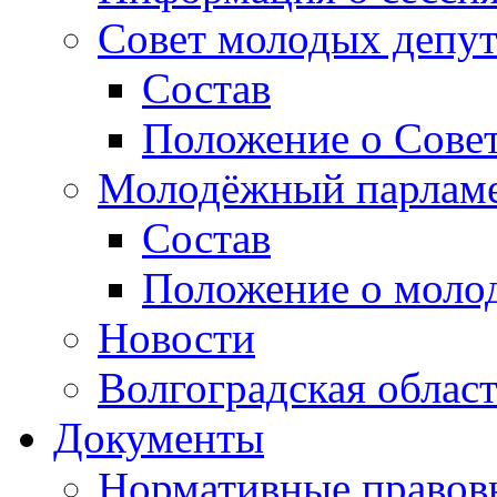
Совет молодых депут
Состав
Положение о Совет
Молодёжный парлам
Состав
Положение о моло
Новости
Волгоградская облас
Документы
Нормативные правов