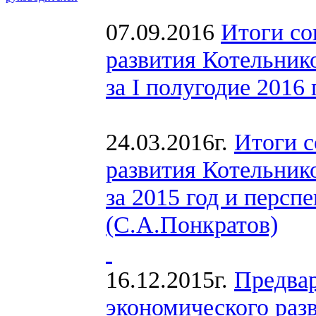
07.09.2016
Итоги со
развития Котельник
за I полугодие 2016
24.03.2016г.
Итоги с
развития Котельник
за 2015 год и персп
(С.А.Понкратов)
16.12.2015г.
Предвар
экономического раз