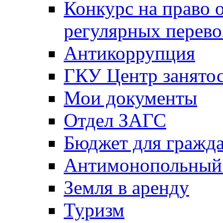
Конкурс на право 
регулярных перево
Антикоррупция
ГКУ Центр занятос
Мои документы
Отдел ЗАГС
Бюджет для гражд
Антимонопольный
Земля в аренду
Туризм