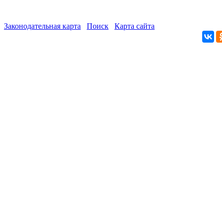
Законодательная карта
Поиск
Карта сайта