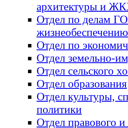
архитектуры и Ж
Отдел по делам ГО
жизнеобеспечению
Отдел по экономич
Отдел земельно-и
Отдел сельского хо
Отдел образования
Отдел культуры, с
политики
Отдел правового и