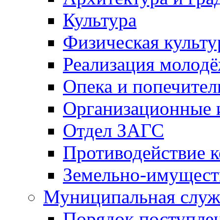
Культура
Физическая культу
Реализация молод
Опека и попечител
Организационные 
Отдел ЗАГС
Противодействие 
Земельно-имущест
Муниципальная служ
Порядок поступлен