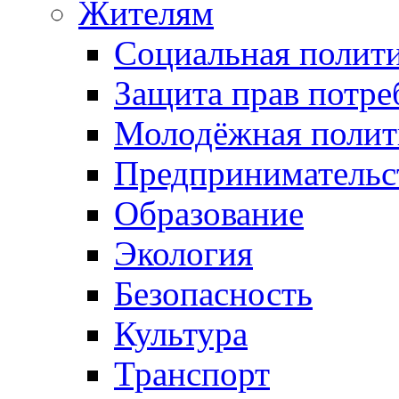
Жителям
Социальная полит
Защита прав потре
Молодёжная полит
Предпринимательс
Образование
Экология
Безопасность
Культура
Транспорт