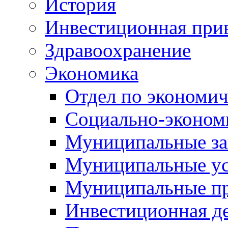
История
Инвестиционная прив
Здравоохранение
Экономика
Отдел по экономич
Социально-экономи
Муниципальные за
Муниципальные ус
Муниципальные п
Инвестиционная д