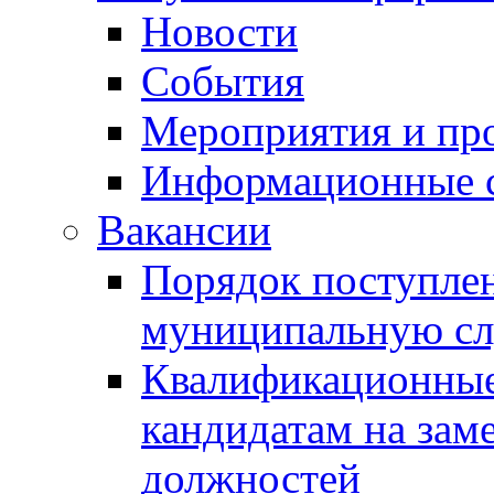
Новости
События
Мероприятия и пр
Информационные 
Вакансии
Порядок поступлен
муниципальную с
Квалификационные
кандидатам на зам
должностей