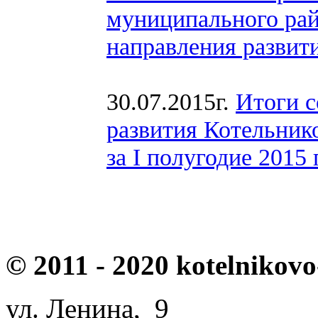
муниципального рай
направления развити
30.07.2015г.
Итоги с
развития Котельник
за I полугодие 2015
© 2011 - 2020 kotelnikovo
ул. Ленина, 9