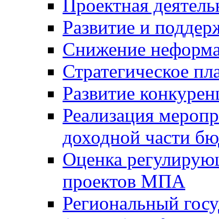
Проектная деятель
Развитие и поддер
Снижение неформа
Стратегическое пл
Развитие конкурен
Реализация мероп
доходной части б
Оценка регулирую
проектов МПА
Региональный госу